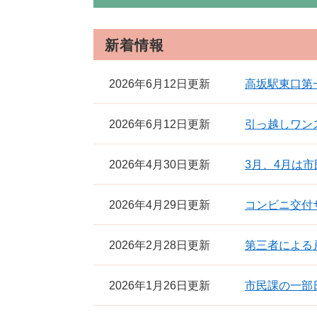
新着情報
2026年6月12日更新
高坂駅東口第
2026年6月12日更新
引っ越しワン
2026年4月30日更新
3月、4月は
2026年4月29日更新
コンビニ交付
2026年2月28日更新
第三者による
2026年1月26日更新
市民課の一部