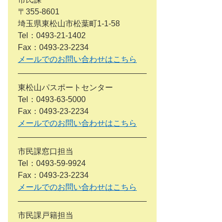
〒355-8601
埼玉県東松山市松葉町1-1-58
Tel：0493-21-1402
Fax：0493-23-2234
メールでのお問い合わせはこちら
東松山パスポートセンター
Tel：0493-63-5000
Fax：0493-23-2234
メールでのお問い合わせはこちら
市民課窓口担当
Tel：0493-59-9924
Fax：0493-23-2234
メールでのお問い合わせはこちら
市民課戸籍担当