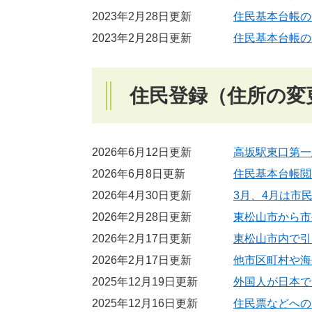
2023年2月28日更新
住民基本台帳の
2023年2月28日更新
住民基本台帳の
住民登録（住所の変
2026年6月12日更新
高坂駅東口第一
2026年6月8日更新
住民基本台帳閲
2026年4月30日更新
3月、4月は市
2026年2月28日更新
東松山市から市
2026年2月17日更新
東松山市内で引
2026年2月17日更新
他市区町村や海
2025年12月19日更新
外国人が日本で
2025年12月16日更新
住民票などへの