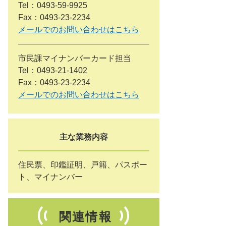
Tel：0493-59-9925
Fax：0493-23-2234
メールでのお問い合わせはこちら
市民課マイナンバーカード担当
Tel：0493-21-1402
Fax：0493-23-2234
メールでのお問い合わせはこちら
主な業務内容
住民票、印鑑証明、戸籍、パスポー
ト、マイナンバー
関連情報