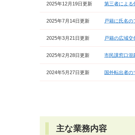
2025年12月19日更新
第三者による
2025年7月14日更新
戸籍に氏名の
2025年3月21日更新
戸籍の広域交
2025年2月28日更新
市民課窓口混
2024年5月27日更新
国外転出者の
主な業務内容