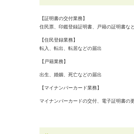
【証明書の交付業務】
住民票、印鑑登録証明書、戸籍の証明書な
【住民登録業務】
転入、転出、転居などの届出
【戸籍業務】
出生、婚姻、死亡などの届出
【マイナンバーカード業務】
マイナンバーカードの交付、電子証明書の