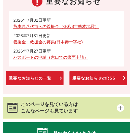
重要なお知らせ
2026年7月31日更新
熊本県八代市への義援金（令和8年熊本地震）
2026年7月31日更新
義援金・救援金の募集(日本赤十字社)
2026年7月27日更新
パスポートの申請（窓口での書面申請）
重要なお知らせの一覧
重要なお知らせのRSS
このページを見ている方は
こんなページも見ています