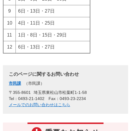
9
6日・13日・27日
10
4日・11日・25日
11
1日・8日・15日・29日
12
6日・13日・27日
このページに関するお問い合わせ
市民課
市民課
〒355-8601
埼玉県東松山市松葉町1-1-58
Tel：0493-21-1402
Fax：0493-23-2234
メールでのお問い合わせはこちら