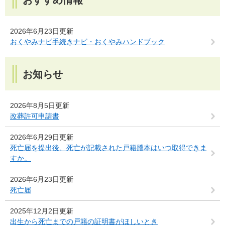
2026年6月23日更新
おくやみナビ手続きナビ・おくやみハンドブック
お知らせ
2026年8月5日更新
改葬許可申請書
2026年6月29日更新
死亡届を提出後、死亡が記載された戸籍謄本はいつ取得できま
すか。
2026年6月23日更新
死亡届
2025年12月2日更新
出生から死亡までの戸籍の証明書がほしいとき