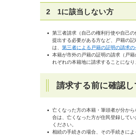
2 1に該当しない方
第三者請求（自己の権利行使や自己の
提出する必要がある方など、戸籍の記
は、
第三者による戸籍の証明の請求の
本籍が市外の戸籍の証明の請求（戸籍
れぞれの本籍地に請求することになり
請求する前に確認し
亡くなった方の本籍・筆頭者が分から
合は、亡くなった方が住民登録してい
ください。
相続の手続きの場合、その手続きによ