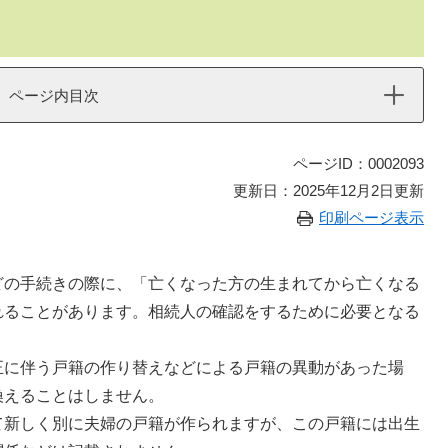
ページ内目次
ページID：0002093
更新日：2025年12月2日更新
印刷ページ表示
の手続きの際に、「亡くなった方の生まれてから亡くなる
れることがあります。相続人の確認をするために必要となる
に伴う戸籍の作り替えなどによる戸籍の異動があった場
換えることはしません。
新しく別に夫婦の戸籍が作られますが、この戸籍には出生