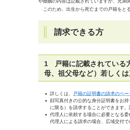
や婚姻の内容は記載されていますが、兄弟
このため、出生から死亡までの戸籍をと
請求できる方
1 戸籍に記載されている
母、祖父母など）若しくは
詳しくは、
戸籍の証明書の請求のペー
顔写真付きの公的な身分証明書をお持
に限る）を請求することができます。
代理人に依頼する場合に必要となる委
代理人による請求の場合、広域交付で