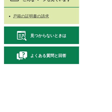
戸籍の証明書の請求
見つからないときは
よくある質問と回答