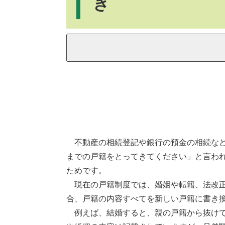
き
不動産の相続登記や銀行の預金の相続など
までの戸籍をとってきてください」と言わ
ためです。
現在の戸籍制度では、婚姻や転籍、法改正
合、戸籍の内容すべてを新しい戸籍に書き
例えば、結婚すると、親の戸籍から抜けて