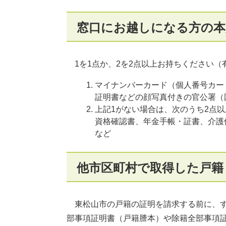
窓口にお越しになる方の本
1を1点か、2を2点以上お持ちください
マイナンバーカード（個人番号カー
証明書などの顔写真付きの官公署（
上記1がない場合は、次のうち2点以
資格確認書、年金手帳・証書、介護
など
他市区町村で取得した戸籍
東松山市の戸籍の証明を請求する前に、す
部事項証明書（戸籍謄本）や除籍全部事項