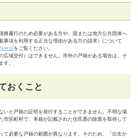
債務履行のため必要がある方や、国または地方公共団体へ
載事項を利用する正当な理由がある方の請求）について
ページ
をご覧ください。
の広域交付）はできません。市外の戸籍がある場合は、そ
ます。
ておくこと
ないと戸籍の証明を発行することができません。不明な場
た市区町村で、本籍が記載された住民票の除票を取得して
って必要な戸籍の範囲が異なります。そのため、「出生か