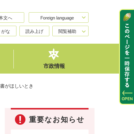
本文へ
Foreign language
りがな
読み上げ
閲覧補助
市政情報
書がほしいとき
重要なお知らせ