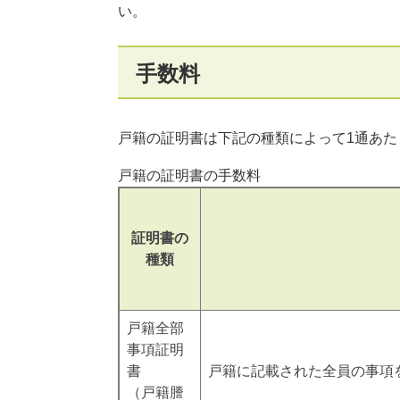
い。
手数料
戸籍の証明書は下記の種類によって1通あた
戸籍の証明書の手数料
証明書の
種類
戸籍全部
事項証明
書
戸籍に記載された全員の事項
（戸籍謄