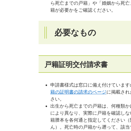
ら死亡までの戸籍」や「婚姻から死亡
籍が必要かをご確認ください。
必要なもの
戸籍証明交付請求書
​申請書様式は窓口に備え付けていま
籍の証明書の請求のページ
に掲載され
さい。
出生から死亡までの戸籍は、何種類か
により異なり、実際に戸籍を確認しな
籍謄本を各何通と指定してください（
ん）。死亡時の戸籍から遡って、該当