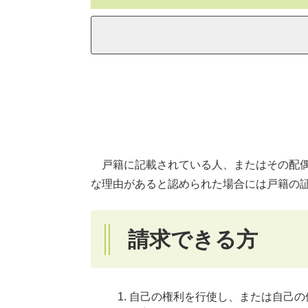
戸籍に記載されている人、またはその配偶
な理由があると認められた場合には戸籍の
請求できる方
自己の権利を行使し、または自己の