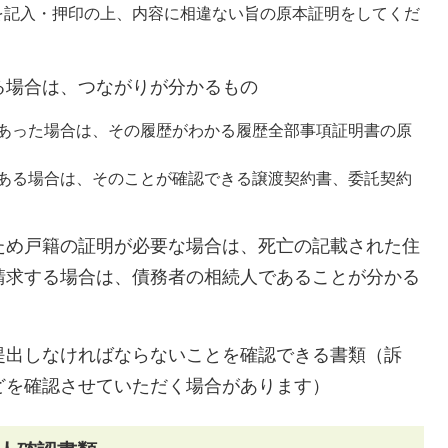
を記入・押印の上、内容に相違ない旨の原本証明をしてくだ
る場合は、つながりが分かるもの
あった場合は、その履歴がわかる履歴全部事項証明書の原
ある場合は、そのことが確認できる譲渡契約書、委託契約
ため戸籍の証明が必要な場合は、死亡の記載された住
請求する場合は、債務者の相続人であることが分かる
提出しなければならないことを確認できる書類（訴
どを確認させていただく場合があります）