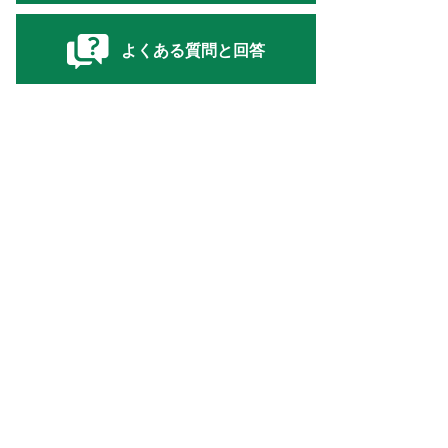
よくある質問と回答