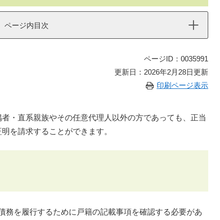
ページ内目次
ページID：0035991
更新日：2026年2月28日更新
印刷ページ表示
者・直系親族やその任意代理人以外の方であっても、正当
証明を請求することができます。
債務を履行するために戸籍の記載事項を確認する必要があ