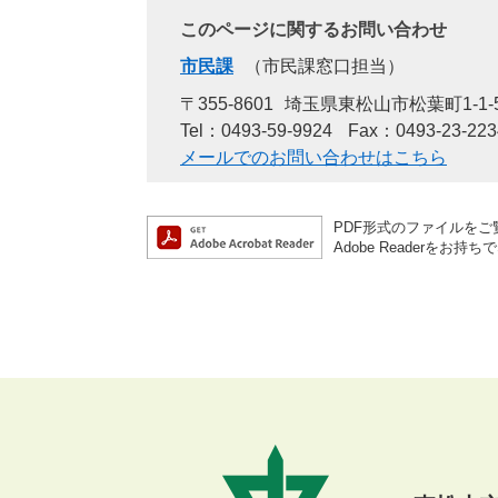
このページに関するお問い合わせ
市民課
市民課窓口担当
〒355-8601
埼玉県東松山市松葉町1-1-
Tel：0493-59-9924
Fax：0493-23-223
メールでのお問い合わせはこちら
PDF形式のファイルをご覧
Adobe Reader