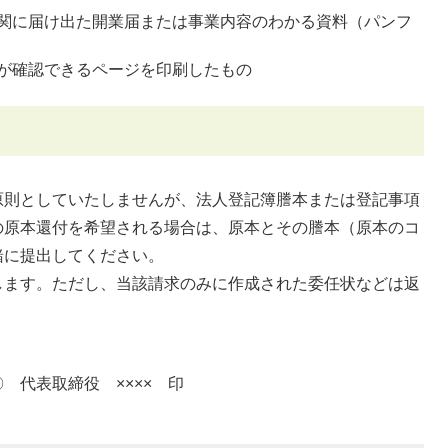
関に届け出た開業届または事業内容のわかる資料（パンフ
が確認できるページを印刷したもの
則としていたしませんが、法人登記簿謄本または登記事項
の原本還付を希望される場合は、原本とその謄本（原本のコ
緒に提出してください。
ます。ただし、当該請求のみに作成された委任状などは返
。
代表取締役 ×××× 印