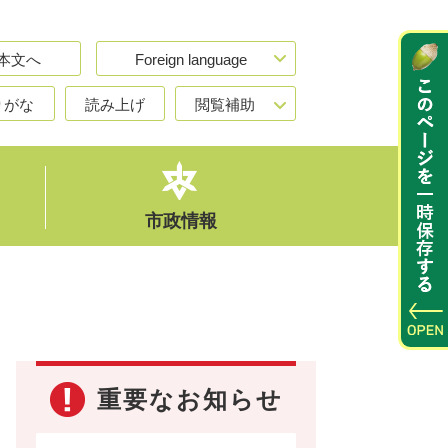
本文へ
Foreign language
りがな
読み上げ
閲覧補助
市政情報
重要なお知らせ