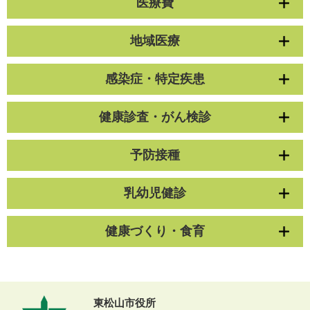
医療費
地域医療
感染症・特定疾患
健康診査・がん検診
予防接種
乳幼児健診
健康づくり・食育
東松山市役所