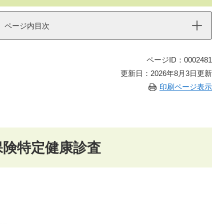
ページ内目次
ページID：0002481
更新日：2026年8月3日更新
印刷ページ表示
保険特定健康診査