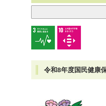
令和8年度国民健康