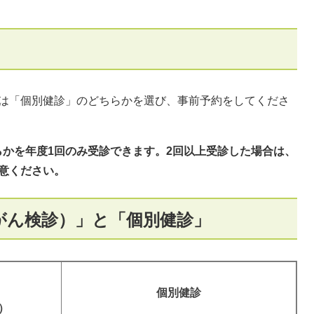
たは「個別健診」のどちらかを選び、事前予約をしてくださ
かを年度1回のみ受診できます。2回以上受診した場合は、
意ください。
がん検診）」と「個別健診」
個別健診
）