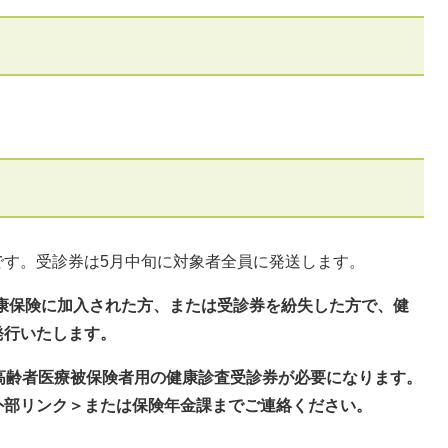
す。受診券は5月中旬に対象者全員に発送します。
健康保険に加入された方、または受診券を紛失した方で、健
発行いたします。
高齢者医療被保険者用の健康診査受診券が必要になります。
外部リンク＞
または保険年金課までご連絡ください。