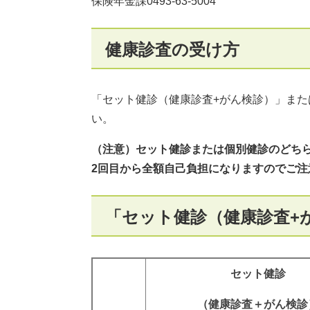
保険年金課0493-63-5004
健康診査の受け方
「セット健診（健康診査+がん検診）」ま
い。
（注意）セット健診または個別健診のどちら
2回目から全額自己負担になりますのでご注
「セット健診（健康診査+
セット健診
（健康診査＋がん検診