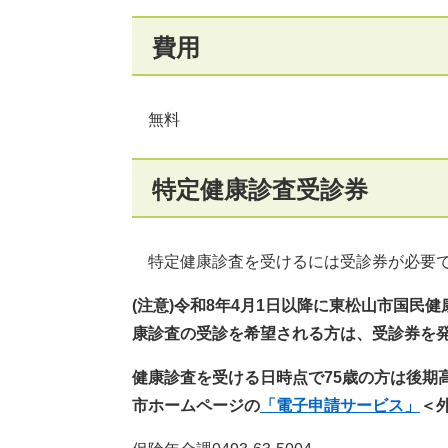
費用
無料
特定健康診査受診券
特定健康診査を受けるには受診券が必要で
(注意)
令和8年4月1日以降に東松山市国民
康診査の受診を希望される方は、受診券を
健康診査を受ける日時点で75歳の方は後期
市ホームページの
「電子申請サービス」
＜