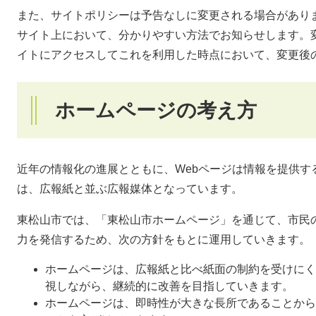
また、サイトポリシーは予告なしに変更される場合があり
サイト上において、分かりやすい方法でお知らせします。
イトにアクセスしてこれを利用した時点において、変更後
ホームページの考え方
近年の情報化の進展とともに、Webページは情報を提供す
は、広報紙と並ぶ広報媒体となっています。
東松山市では、「東松山市ホームページ」を通じて、市民
力を発信するため、次の方針をもとに運用していきます。
ホームページは、広報紙と比べ紙面の制約を受けにく
視しながら、継続的に改善を目指していきます。
ホームページは、即時性が大きな長所であることから