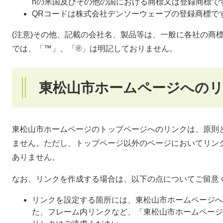
nの米国及びその他の国における商標又は登録商標で
QRコードは株式会社デンソーウェーブの登録商標で
(注意)その他、記載の会社名、製品等は、一般に各社の商
では、「™」、「®」は明記しておりません。
東松山市ホームページへの
東松山市ホームページのトップページへのリンクは、原則
ません。ただし、トップページ以外のページにおいてリン
ありません。
なお、リンクを作成する場合は、以下の点についてご留意
リンクを設定する箇所には、東松山市ホームページへ
た、フレーム内リンクなど、「東松山市ホームページ