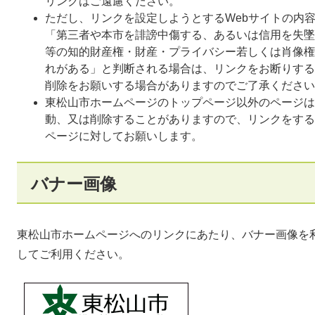
リンクはご遠慮ください。
ただし、リンクを設定しようとするWebサイトの内
「第三者や本市を誹謗中傷する、あるいは信用を失墜
等の知的財産権・財産・プライバシー若しくは肖像権
れがある」と判断される場合は、リンクをお断りする
削除をお願いする場合がありますのでご了承ください
東松山市ホームページのトップページ以外のページは、
動、又は削除することがありますので、リンクをする
ページに対してお願いします。
バナー画像
東松山市ホームページへのリンクにあたり、バナー画像を
してご利用ください。