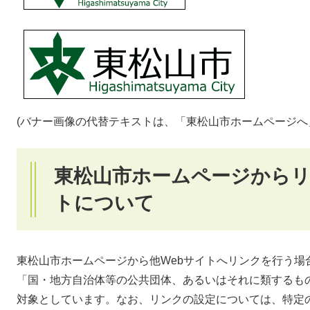
(バナー画像の代替テキストは、「東松山市ホームページへ
東松山市ホームページからリ
トについて
東松山市ホームページから他Webサイトへリンクを行う場
「国・地方自治体等の公共団体、あるいはそれに類するも
対象としています。なお、リンクの設定については、特定