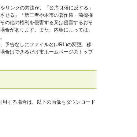
容やリンクの方法が、「公序良俗に反する」
させる」「第三者や本市の著作権・商標権
その他の権利を侵害する又は侵害するおそ
場合があります。また、内容によっては、
。
予告なしにファイル名(URL)の変更、移
場合はできるだけ市ホームページのトップ
利用する場合は、以下の画像をダウンロード