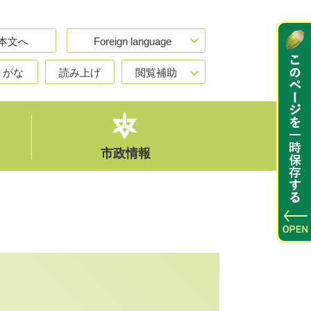
本文へ
Foreign language
りがな
読み上げ
閲覧補助
市政情報