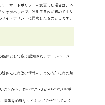
ます。サイトポリシーを変更した場合は、本
変更を提示した後、利用者各位が初めて本サ
のサイトポリシーに同意したものとします。
る媒体として広く認知され、ホームページ
の皆さんに市政の情報を、市の内外に市の魅
いことから、見やすさ・わかりやすさを重
、情報を的確なタイミングで発信していく