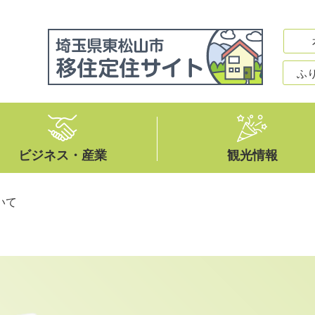
ふ
ビジネス・産業
観光情報
いて