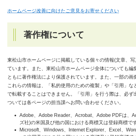
ホームページ改善に向けたご意見をお寄せください
著作権について
東松山市ホームページに掲載している個々の情報(文章、写
ています。また、東松山市ホームページ全体についても編
ともに著作権法により保護されています。また、一部の画
これらの情報は、「私的使用のための複製」や「引用」な
で転載することはできません。「引用」を行う際は、必ず
ついては各ページの担当課へお問い合わせください。
Adobe、Adobe Reader、Acrobat、Adobe PDFは、A
ズ社)の米国及び他の国における商標又は登録商標で
Microsoft、Windows、Internet Explorer、Excel、Wo