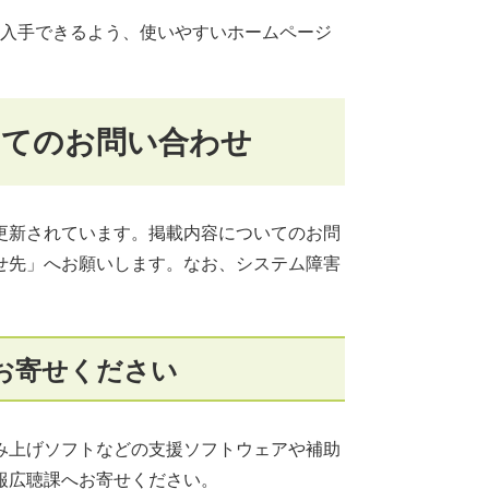
入手できるよう、使いやすいホームページ
いてのお問い合わせ
更新されています。掲載内容についてのお問
せ先」へお願いします。なお、システム障害
お寄せください
み上げソフトなどの支援ソフトウェアや補助
報広聴課へお寄せください。