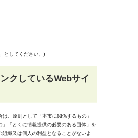
」としてください。)
ンクしているWebサイ
合は、原則として「本市に関係するもの」
の」「とくに情報提供の必要のある団体」を
の組織又は個人の利益となることがないよ