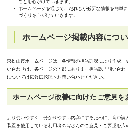
ことを心がけていきます。
ホームページを通じて、だれもが必要な情報を簡単に
づくりを心がけていきます。
ホームページ掲載内容につ
東松山市ホームページは、各情報の担当部課により作成、
い合わせは、各ページの下部にあります担当課「問い合わ
については広報広聴課へお問い合わせください。
ホームページ改善に向けたご意見を
より使いやすく、分かりやすい内容にするために、音声読
装置を使用している利用者の皆さんのご意見・ご要望を広