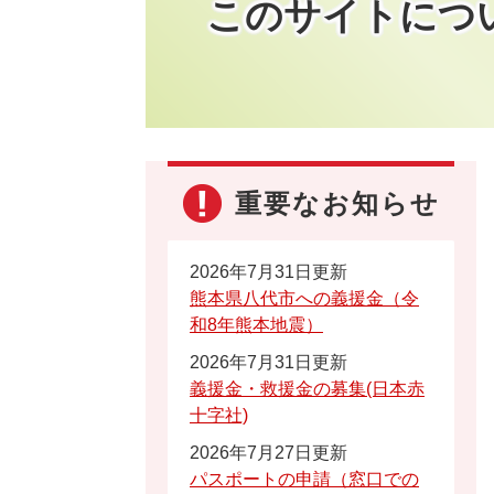
このサイトにつ
重要なお知らせ
2026年7月31日更新
熊本県八代市への義援金（令
和8年熊本地震）
2026年7月31日更新
義援金・救援金の募集(日本赤
十字社)
2026年7月27日更新
パスポートの申請（窓口での