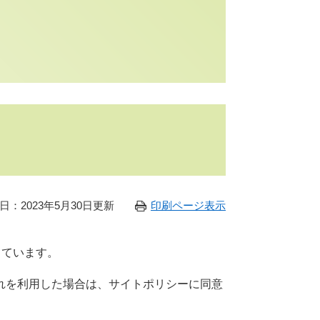
日：2023年5月30日更新
印刷ページ表示
しています。
れを利用した場合は、サイトポリシーに同意