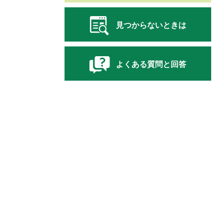
見つからないときは
よくある質問と回答