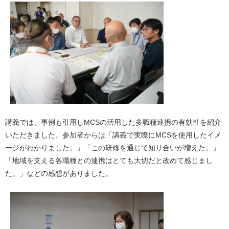
講義では、事例も引用しMCSの活用した多職種連携の有効性を紹介
いただきました。参加者からは「講義で実際にMCSを使用したイメ
ージがわかりました。」「この研修を通じて知り合いが増えた。」
「地域を支える各職種との連携はとても大切だと改めて感じまし
た。」などの感想がありました。