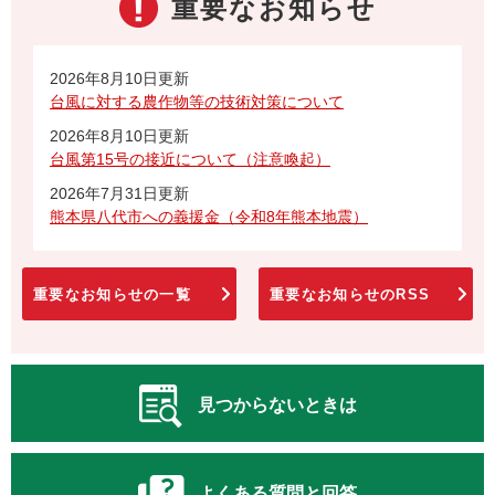
重要なお知らせ
2026年8月10日更新
台風に対する農作物等の技術対策について
2026年8月10日更新
台風第15号の接近について（注意喚起）
2026年7月31日更新
熊本県八代市への義援金（令和8年熊本地震）
重要なお知らせの一覧
重要なお知らせのRSS
見つからないときは
よくある質問と回答