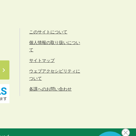
このサイトについて
個人情報の取り扱いについ
て
サイトマップ
ウェブアクセシビリティに
ついて
各課へのお問い合わせ