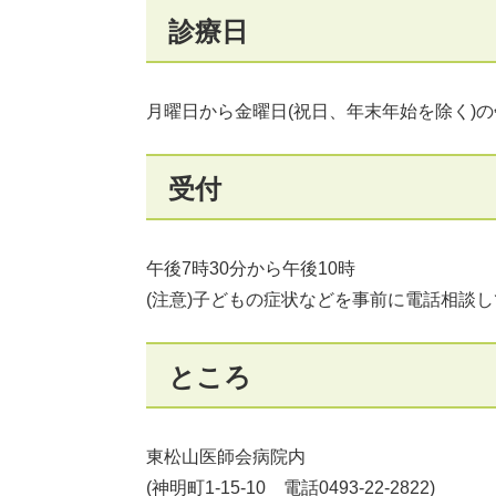
診療日
月曜日から金曜日(祝日、年末年始を除く)の
受付
午後7時30分から午後10時
(注意)子どもの症状などを事前に電話相談
ところ
東松山医師会病院内
(神明町1-15-10 電話0493‐22-2822)