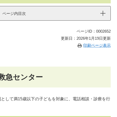
ページ内目次
ページID：0002652
更新日：2026年1月19日更新
印刷ページ表示
救急センター
として満15歳以下の子どもを対象に、電話相談・診療を行