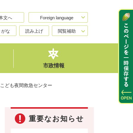
本文へ
Foreign language
りがな
読み上げ
閲覧補助
市政情報
こども夜間救急センター
重要なお知らせ