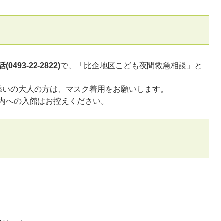
493-22-2822)
で、「比企地区こども夜間救急相談」と
添いの大人の方は、マスク着用をお願いします。
内への入館はお控えください。