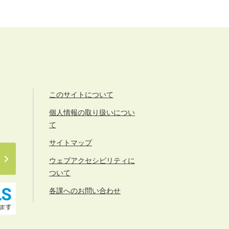
このサイトについて
個人情報の取り扱いについ
て
サイトマップ
ウェブアクセシビリティに
ついて
各課へのお問い合わせ