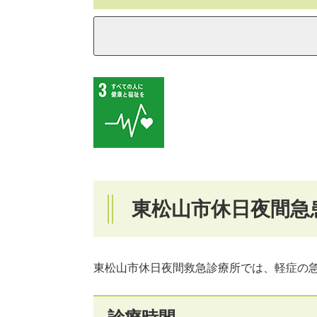
東松山市休日夜間急
東松山市休日夜間救急診療所では、軽症の