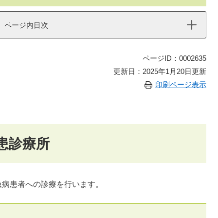
ページ内目次
ページID：0002635
更新日：2025年1月20日更新
印刷ページ表示
患診療所
急病患者への診療を行います。