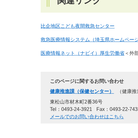
関連リンク
比企地区こども夜間救急センター
救急医療情報システム（埼玉県ホームペー
医療情報ネット（ナビイ）厚生労働省
＜外
このページに関するお問い合わせ
健康推進課（保健センター）
健康推
東松山市材木町2番36号
Tel：0493-24-3921
Fax：0493-22-743
メールでのお問い合わせはこちら