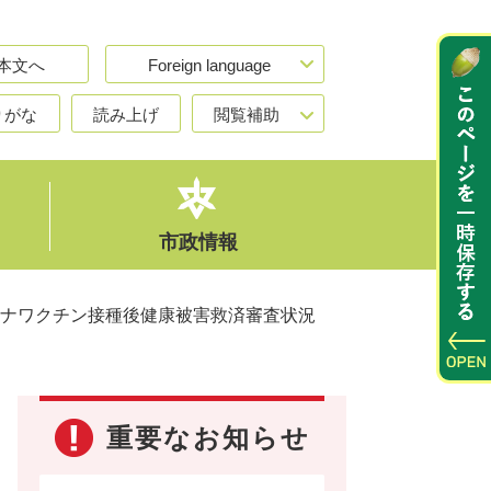
本文へ
Foreign language
りがな
読み上げ
閲覧補助
市政情報
ナワクチン接種後健康被害救済審査状況
重要なお知らせ