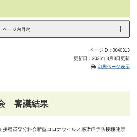
ページ内目次
ページID：0040313
更新日：2026年8月3日更新
印刷ページ表示
会 審議結果
防接種審査分科会新型コロナウイルス感染症予防接種健康