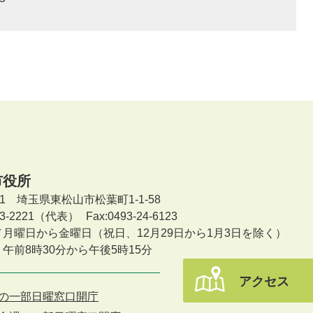
市役所
601 埼玉県東松山市松葉町1-1-58
-23-2221（代表）
Fax:0493-24-6123
／月曜日から金曜日
（祝日、12月29日から1月3日を除く）
午前8時30分から午後5時15分
アクセス
の一部日曜窓口開庁