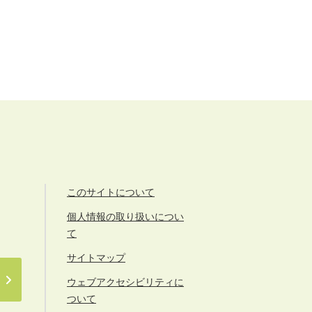
このサイトについて
個人情報の取り扱いについ
て
サイトマップ
ウェブアクセシビリティに
ついて