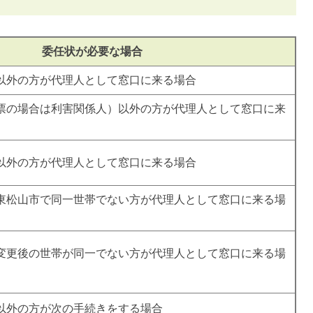
委任状が必要な場合
以外の方が代理人として窓口に来る場合
票の場合は利害関係人）以外の方が代理人として窓口に来
以外の方が代理人として窓口に来る場合
東松山市で同一世帯でない方が代理人として窓口に来る場
変更後の世帯が同一でない方が代理人として窓口に来る場
以外の方が次の手続きをする場合