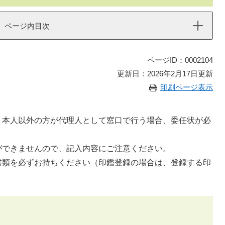
ページ内目次
ページID：0002104
更新日：2026年2月17日更新
印刷ページ表示
、本人以外の方が代理人として窓口で行う場合、委任状が必
ができませんので、記入内容にご注意ください。
書類を必ずお持ちください（印鑑登録の場合は、登録する印