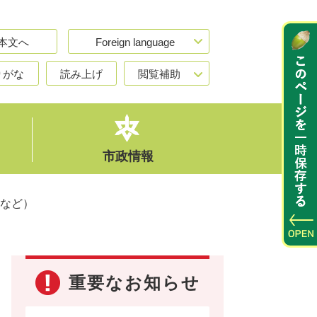
本文へ
Foreign language
りがな
読み上げ
閲覧補助
市政情報
など）
重要なお知らせ