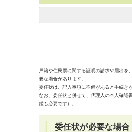
戸籍や住民票に関する証明の請求や届出を
要な場合があります。
​委任状は、記入事項に不備があると手続き
なお、委任状と併せて、代理人の本人確認
鑑も必要です）。
委任状が必要な場合