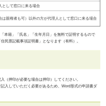
人として窓口に来る場合
合は親権者も可）以外の方が代理人として窓口に来る場合
づき「本籍」「氏名」「生年月日」を無料で証明するもので
「住民票記載事項証明書」となります（有料）。
記入（押印が必要な場合は押印）してください。
記入していただく必要があるため、Word形式の申請書ダ