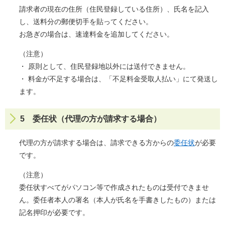
請求者の現在の住所（住民登録している住所）、氏名を記入
し、送料分の郵便切手を貼ってください。
お急ぎの場合は、速達料金を追加してください。
（注意）
・ 原則として、住民登録地以外には送付できません。
・ 料金が不足する場合は、「不足料金受取人払い」にて発送し
ます。
5 委任状（代理の方が請求する場合）
代理の方が請求する場合は、請求できる方からの
委任状
が必要
です。
（注意）
委任状すべてがパソコン等で作成されたものは受付できませ
ん。委任者本人の署名（本人が氏名を手書きしたもの）または
記名押印が必要です。