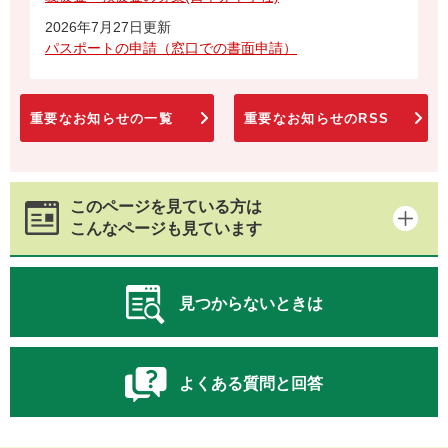
2026年7月27日更新
パスポートの申請（窓口での書面申請）
重要なお知らせの一覧
重要なお知らせのRSS
このページを見ている方は
こんなページも見ています
見つからないときは
よくある質問と回答