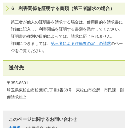
6 利害関係を証明する書類（第三者請求の場合）
第三者が他人の証明書を請求する場合は、使用目的を請求書に
詳細に記入し、利害関係を証明する書類を添付してください。
証明書の種別や目的によっては、請求に応じられません。
詳細につきましては、
第三者による住民票の写しの請求
のペー
ジをご覧ください。
送付先
〒355-8601
埼玉県東松山市松葉町1丁目1番58号 東松山市役所 市民課 郵
便請求担当
このページに関するお問い合わせ