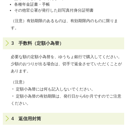
各種年金証書・手帳
その他官公署が発行した顔写真付身分証明書
（注意）有効期限のあるものは、有効期限内のものに限りま
す。
3 手数料（定額小為替）
必要な額の定額小為替を、ゆうちょ銀行で購入してください。
少額のおつりが出る場合は、切手で返金させていただくことが
あります。
（注意）
・
定額小為替には何も記入しないでください。
・
定額小為替の有効期限は、発行日から6か月ですのでご注意
ください。
4 返信用封筒