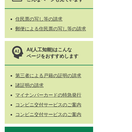
住民票の写し等の請求
郵便による住民票の写し等の請求
AI(人工知能)はこんな
ページをおすすめします
第三者による戸籍の証明の請求
諸証明の請求
マイナンバーカードの特急発行
コンビニ交付サービスのご案内
コンビニ交付サービスのご案内