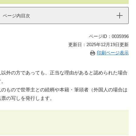
ページ内目次
ページID：0035996
更新日：2025年12月19日更新
印刷ページ表示
以外の方であっても、正当な理由があると認められた場合
す。
のもので世帯主との続柄や本籍・筆頭者（外国人の場合は
民票の写しを発行します。