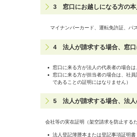
3 窓口にお越しになる方の本
マイナンバーカード、運転免許証、パ
4 法人が請求する場合、窓
窓口に来る方が法人の代表者の場合は
窓口に来る方が担当者の場合は、社員
であることの証明にはなりません）
5 法人が請求する場合、法
会社等の実在証明（架空請求を防止する
法人登記簿謄本または登記事項証明書