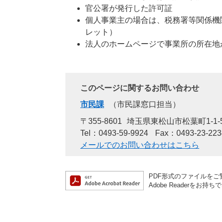
官公署が発行した許可証
個人事業主の場合は、税務署等関係機
レット）
法人のホームページで事業所の所在地
このページに関するお問い合わせ
市民課
市民課窓口担当
〒355-8601
埼玉県東松山市松葉町1-1-
Tel：0493-59-9924
Fax：0493-23-223
メールでのお問い合わせはこちら
PDF形式のファイルをご覧
Adobe Reader