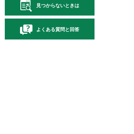
見つからないときは
よくある質問と回答