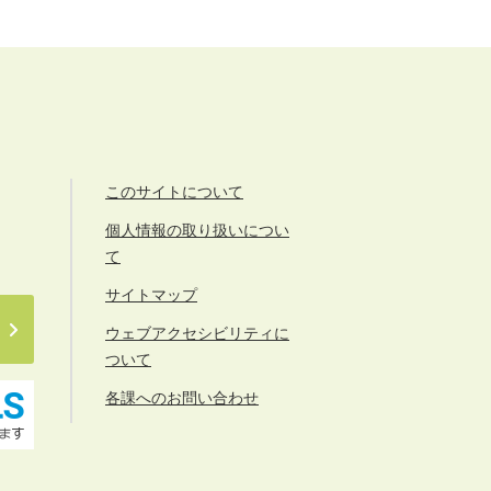
このサイトについて
個人情報の取り扱いについ
て
サイトマップ
ウェブアクセシビリティに
ついて
各課へのお問い合わせ