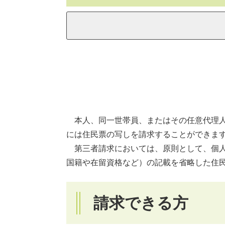
本人、同一世帯員、またはその任意代理人
には住民票の写しを請求することができま
第三者請求においては、原則として、個人
国籍や在留資格など）の記載を省略した住
請求できる方