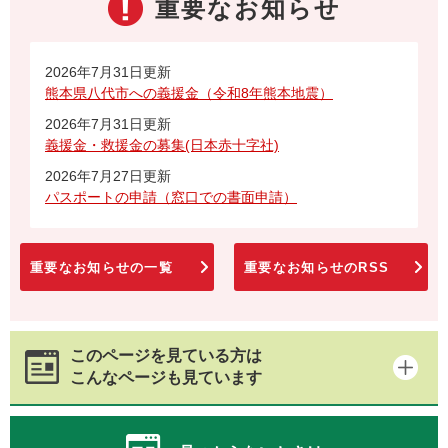
重要なお知らせ
2026年7月31日更新
熊本県八代市への義援金（令和8年熊本地震）
2026年7月31日更新
義援金・救援金の募集(日本赤十字社)
2026年7月27日更新
パスポートの申請（窓口での書面申請）
重要なお知らせの一覧
重要なお知らせのRSS
このページを見ている方は
こんなページも見ています