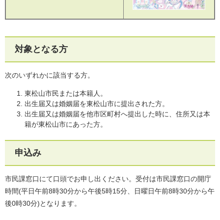
対象となる方
次のいずれかに該当する方。
東松山市民または本籍人。
出生届又は婚姻届を東松山市に提出された方。
出生届又は婚姻届を他市区町村へ提出した時に、住所又は本
籍が東松山市にあった方。
申込み
市民課窓口にて口頭でお申し出ください。受付は市民課窓口の開庁
時間(平日午前8時30分から午後5時15分、日曜日午前8時30分から午
後0時30分)となります。