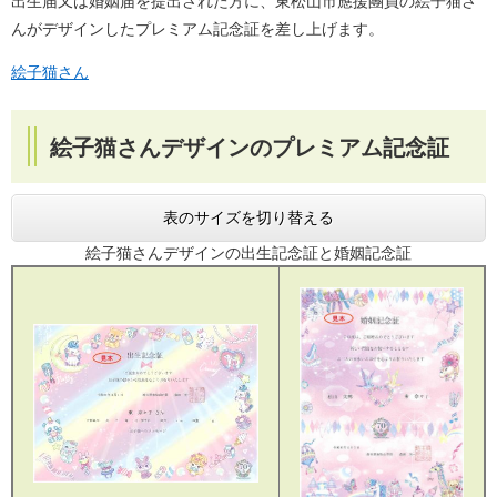
出生届又は婚姻届を提出された方に、東松山市應援團員の絵子猫さ
んがデザインしたプレミアム記念証を差し上げます。
絵子猫さん
絵子猫さんデザインのプレミアム記念証
表のサイズを切り替える
絵子猫さんデザインの出生記念証と婚姻記念証