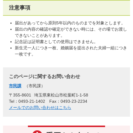
注意事項
届出があってから原則5年以内のものまでを対象とします。
届出の内容の確認や確定ができない時には、その場でお渡し
できないことがあります。
記念証は証明書としての使用はできません。
新生児一人につき一枚、婚姻届を提出された夫婦一組につき
一枚です。
このページに関するお問い合わせ
市民課
市民課
〒355-8601
埼玉県東松山市松葉町1-1-58
Tel：0493-21-1402
Fax：0493-23-2234
メールでのお問い合わせはこちら