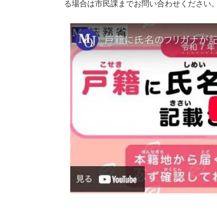
る場合は市民課までお問い合わせください