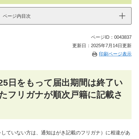
ページ内目次
ページID：0043837
更新日：2025年7月14日更新
印刷ページ表示
月25日をもって届出期間は終了い
たフリガナが順次戸籍に記載さ
ていない方は、通知はがき記載のフリガナ）に相違があ