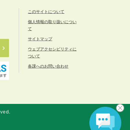
このサイトについて
個人情報の取り扱いについ
て
サイトマップ
ウェブアクセシビリティに
ついて
各課へのお問い合わせ
rved.