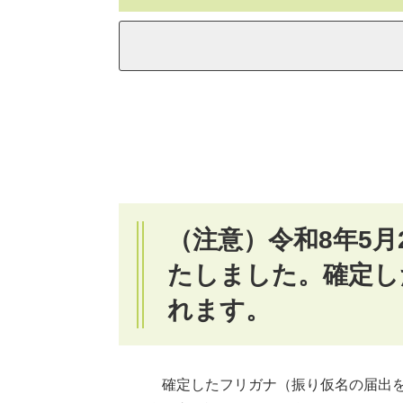
（注意）令和8年5
たしました。確定し
れます。
確定したフリガナ（振り仮名の届出をし