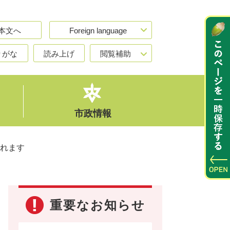
本文へ
Foreign language
りがな
読み上げ
閲覧補助
市政情報
れます
重要なお知らせ