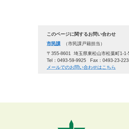
このページに関するお問い合わせ
市民課
市民課戸籍担当
〒355-8601
埼玉県東松山市松葉町1-1-
Tel：0493-59-9925
Fax：0493-23-223
メールでのお問い合わせはこちら