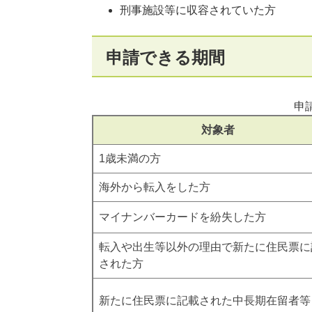
刑事施設等に収容されていた方
申請できる期間
申
対象者
1歳未満の方
海外から転入をした方
マイナンバーカードを紛失した方
転入や出生等以外の理由で新たに住民票に
された方
新たに住民票に記載された中長期在留者等