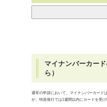
マイナンバーカード
ら）
通常の申請において、マイナンバーカード
が、特急発行では1週間以内にカードを受け