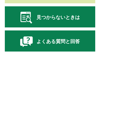
見つからないときは
よくある質問と回答