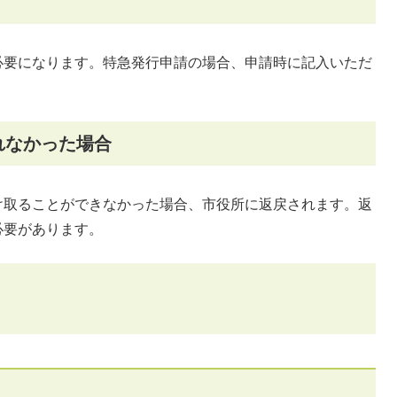
必要になります。特急発行申請の場合、申請時に記入いただ
れなかった場合
け取ることができなかった場合、市役所に返戻されます。返
必要があります。