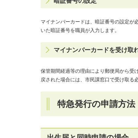
暗証番号の設定
マイナンバーカードは、暗証番号の設定が
いた暗証番号を職員が入力します。
マイナンバーカードを受け取
保管期間経過等の理由により郵便局から受
戻された場合には、市民課窓口で受け取る
特急発行の申請方法
出生届と同時申請の場合