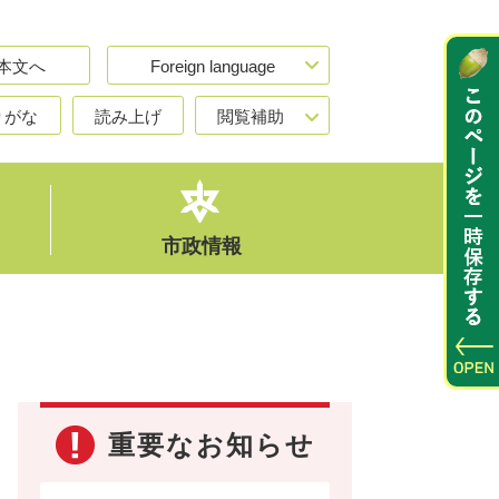
本文へ
Foreign language
りがな
読み上げ
閲覧補助
市政情報
重要なお知らせ