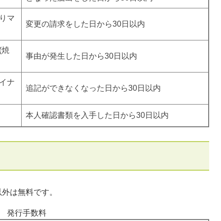
りマ
変更の請求をした日から30日以内
(焼
事由が発生した日から30日以内
イナ
追記ができなくなった日から30日以内
本人確認書類を入手した日から30日以内
以外は無料です。
発行手数料