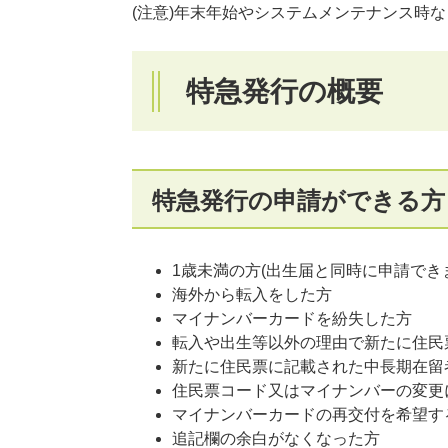
(注意)年末年始やシステムメンテナンス時
特急発行の概要
特急発行の申請ができる方
1歳未満の方(出生届と同時に申請でき
海外から転入をした方
マイナンバーカードを紛失した方
転入や出生等以外の理由で新たに住民
新たに住民票に記載された中長期在留
住民票コード又はマイナンバーの変更
マイナンバーカードの再交付を希望す
追記欄の余白がなくなった方