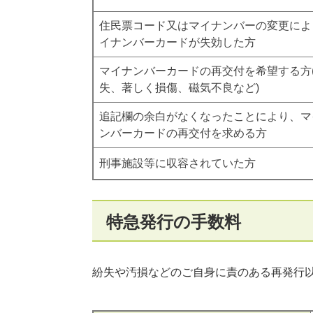
住民票コード又はマイナンバーの変更によ
イナンバーカードが失効した方
マイナンバーカードの再交付を希望する方
失、著しく損傷、磁気不良など)
追記欄の余白がなくなったことにより、マ
ンバーカードの再交付を求める方
刑事施設等に収容されていた方
特急発行の手数料
紛失や汚損などのご自身に責のある再発行