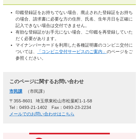
印鑑登録証をお持ちでない場合、廃止された登録証をお持ち
の場合、請求書に必要な方の住所、氏名、生年月日を正確に
記入できない場合は交付できません。
有効な登録証がお手元にない場合、ご印鑑を再登録していた
だく必要があります。
マイナンバーカードを利用した各種証明書のコンビニ交付に
ついては、
「コンビニ交付サービスのご案内」
のページをご
参照ください。
このページに関するお問い合わせ
市民課
市民課
〒355-8601
埼玉県東松山市松葉町1-1-58
Tel：0493-21-1402
Fax：0493-23-2234
メールでのお問い合わせはこちら