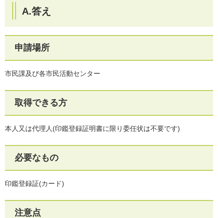
A.答え
申請場所
市民課及び各市民活動センター
取得できる方
本人又は代理人(印鑑登録証明書に限り委任状は不要です)
必要なもの
印鑑登録証(カード)
注意点