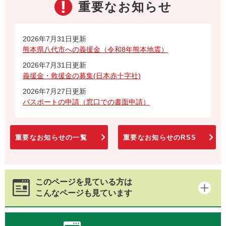
重要なお知らせ
2026年7月31日更新
熊本県八代市への義援金（令和8年熊本地震）
2026年7月31日更新
義援金・救援金の募集(日本赤十字社)
2026年7月27日更新
パスポートの申請（窓口での書面申請）
重要なお知らせの一覧
重要なお知らせのRSS
このページを見ている方は
こんなページも見ています