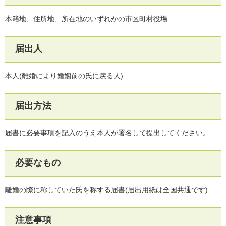
本籍地、住所地、所在地のいずれかの市区町村役場
届出人
本人(離婚により婚姻前の氏に戻る人)
届出方法
届書に必要事項を記入のうえ本人が署名して提出してください。
必要なもの
離婚の際に称していた氏を称する届書(届出用紙は全国共通です)
注意事項