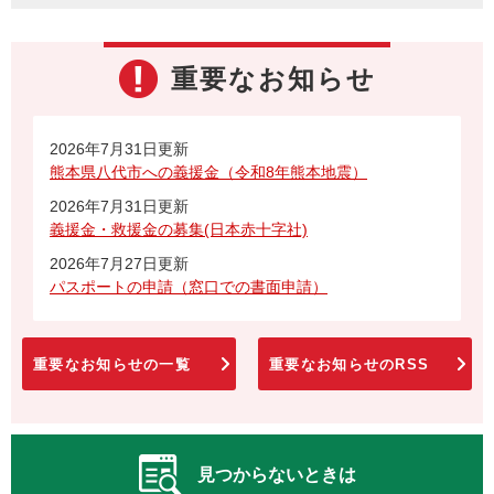
重要なお知らせ
2026年7月31日更新
熊本県八代市への義援金（令和8年熊本地震）
2026年7月31日更新
義援金・救援金の募集(日本赤十字社)
2026年7月27日更新
パスポートの申請（窓口での書面申請）
重要なお知らせの一覧
重要なお知らせのRSS
見つからないときは