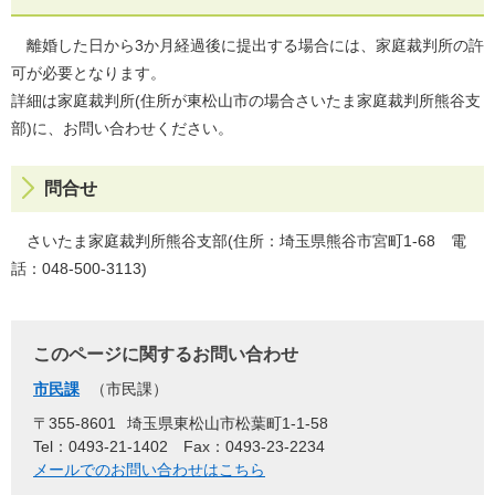
離婚した日から3か月経過後に提出する場合には、家庭裁判所の許
可が必要となります。
詳細は家庭裁判所(住所が東松山市の場合さいたま家庭裁判所熊谷支
部)に、お問い合わせください。
問合せ
さいたま家庭裁判所熊谷支部(住所：埼玉県熊谷市宮町1-68 電
話：048-500-3113)
このページに関するお問い合わせ
市民課
市民課
〒355-8601
埼玉県東松山市松葉町1-1-58
Tel：0493-21-1402
Fax：0493-23-2234
メールでのお問い合わせはこちら