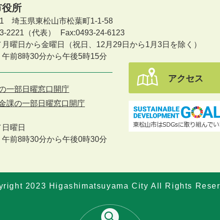
市役所
601 埼玉県東松山市松葉町1-1-58
-23-2221（代表）
Fax:0493-24-6123
／月曜日から金曜日
（祝日、12月29日から1月3日を除く）
午前8時30分から午後5時15分
アクセス
の一部日曜窓口開庁
金課の一部日曜窓口開庁
／
日曜日
午前8時30分から午後0時30分
right 2023 Higashimatsuyama City All Rights Rese