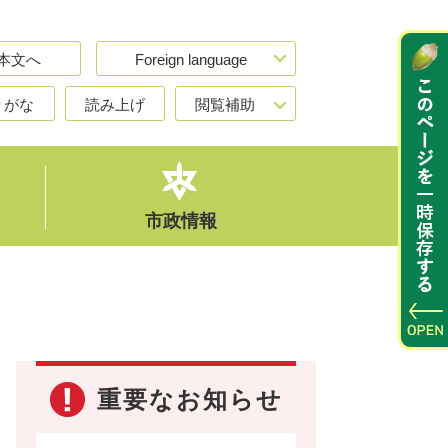
本文へ
Foreign language
りがな
読み上げ
閲覧補助
市政情報
重要なお知らせ