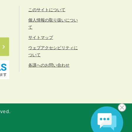
このサイトについて
個人情報の取り扱いについ
て
サイトマップ
ウェブアクセシビリティに
ついて
各課へのお問い合わせ
rved.