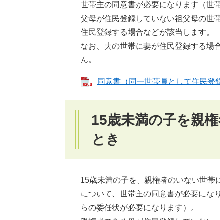
世帯主の同意書が必要になります（世
父母が住民登録していない祖父母の世帯
住民登録する場合などが該当します。
なお、夫の世帯に妻が住民登録する場
ん。
同意書（同一世帯員として住民登録す
15歳未満の子を親
とき
15歳未満の子を、親権者のいない世帯
について、世帯主の同意書が必要にな
らの委任状が必要になります）。