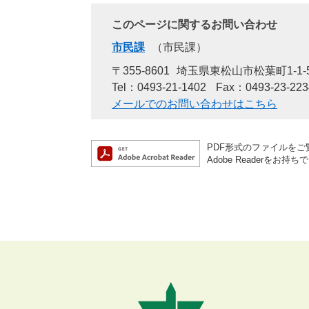
このページに関するお問い合わせ
市民課
市民課
〒355-8601
埼玉県東松山市松葉町1-1-
Tel：0493-21-1402
Fax：0493-23-223
メールでのお問い合わせはこちら
PDF形式のファイルをご覧
Adobe Reader