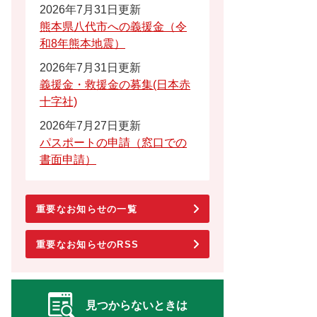
2026年7月31日更新
熊本県八代市への義援金（令
和8年熊本地震）
2026年7月31日更新
義援金・救援金の募集(日本赤
十字社)
2026年7月27日更新
パスポートの申請（窓口での
書面申請）
重要なお知らせの一覧
重要なお知らせのRSS
見つからないときは