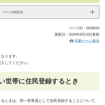
ページ内目次
ページID：0030018
更新日：2024年8月10日更新
印刷ページ表示
となります。
記入してください。
い世帯に住民登録するとき
するときは、同一世帯員として住民登録することについて、