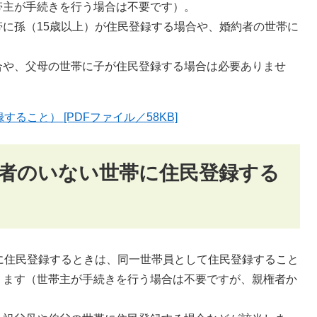
帯主が手続きを行う場合は不要です）。
に孫（15歳以上）が住民登録する場合や、婚約者の世帯に
合や、父母の世帯に子が住民登録する場合は必要ありませ
ること） [PDFファイル／58KB]
権者のいない世帯に住民登録する
に住民登録するときは、同一世帯員として住民登録すること
ります（世帯主が手続きを行う場合は不要ですが、親権者か