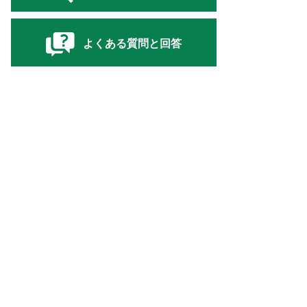
よくある質問と回答