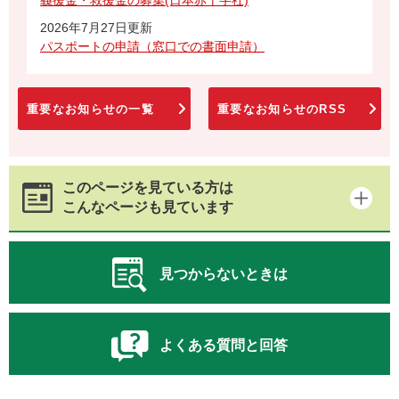
2026年7月27日更新
パスポートの申請（窓口での書面申請）
重要なお知らせの一覧
重要なお知らせのRSS
このページを見ている方は
こんなページも見ています
見つからないときは
よくある質問と回答