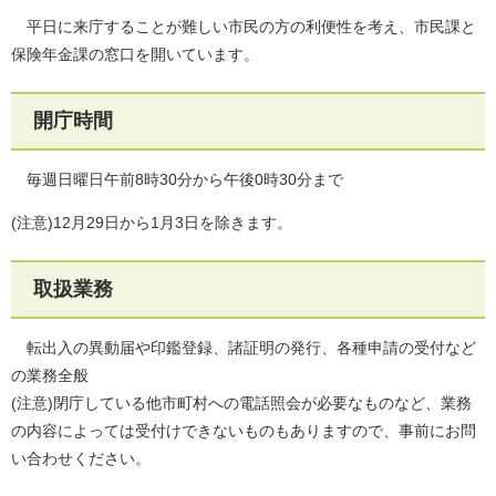
平日に来庁することが難しい市民の方の利便性を考え、市民課と
保険年金課の窓口を開いています。
開庁時間
毎週日曜日午前8時30分から午後0時30分まで
(注意)12月29日から1月3日を除きます。
取扱業務
転出入の異動届や印鑑登録、諸証明の発行、各種申請の受付など
の業務全般
(注意)閉庁している他市町村への電話照会が必要なものなど、業務
の内容によっては受付けできないものもありますので、事前にお問
い合わせください。