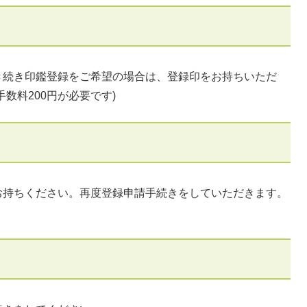
続き印鑑登録をご希望の場合は、登録印をお持ちいただ
数料200円が必要です)
持ちください。再度登録申請手続きをしていただきます。