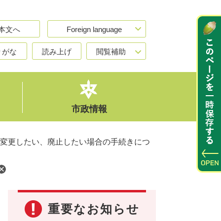
本文へ
Foreign language
りがな
読み上げ
閲覧補助
市政情報
変更したい、廃止したい場合の手続きにつ
重要なお知らせ