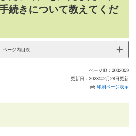
手続きについて教えてくだ
ページ内目次
ページID：0002099
更新日：2023年2月28日更新
印刷ページ表示