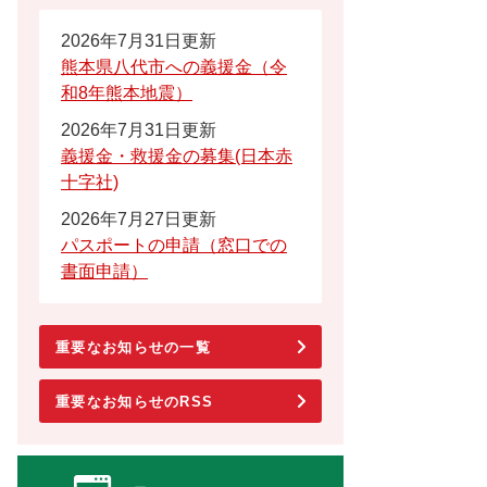
2026年7月31日更新
熊本県八代市への義援金（令
和8年熊本地震）
2026年7月31日更新
義援金・救援金の募集(日本赤
十字社)
2026年7月27日更新
パスポートの申請（窓口での
書面申請）
重要なお知らせの一覧
重要なお知らせのRSS