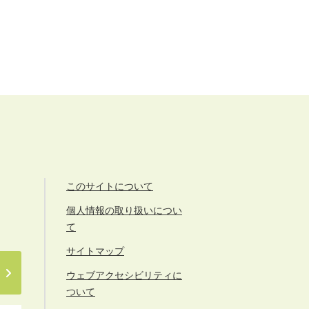
このサイトについて
個人情報の取り扱いについ
て
サイトマップ
ウェブアクセシビリティに
ついて