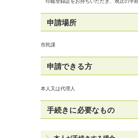
印鑑登録証をお持ちいただき、廃止の手続
申請場所
市民課
申請できる方
本人又は代理人
手続きに必要なもの