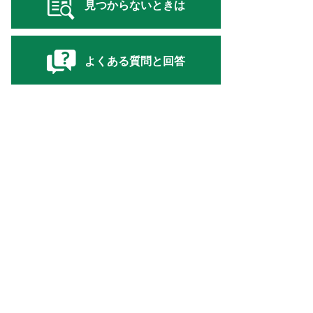
見つからないときは
よくある質問と回答