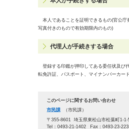
本人が手続きする場合
本人であることを証明できるもの(官公庁
写真付きのもので有効期限内のもの)
代理人が手続きする場合
登録する印鑑が押印してある委任状及び代
転免許証、パスポート、マイナンバーカード
このページに関するお問い合わせ
市民課
市民課
〒355-8601
埼玉県東松山市松葉町1-1-
Tel：0493-21-1402
Fax：0493-23-223