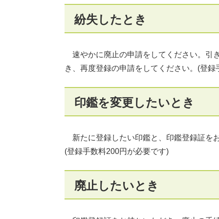
紛失したとき
速やかに廃止の申請をしてください。引き
き、再度登録の申請をしてください。(登録手
印鑑を変更したいとき
新たに登録したい印鑑と、印鑑登録証をお
(登録手数料200円が必要です)
廃止したいとき