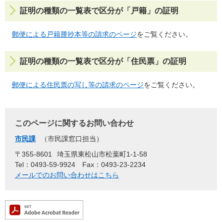
証明の種類の一覧表で区分が「戸籍」の証明
郵便による戸籍謄抄本等の請求のページ
をご覧ください。
証明の種類の一覧表で区分が「住民票」の証明
郵便による住民票の写し等の請求のページ
をご覧ください。
このページに関するお問い合わせ
市民課
市民課窓口担当
〒355-8601
埼玉県東松山市松葉町1-1-58
Tel：0493-59-9924
Fax：0493-23-2234
メールでのお問い合わせはこちら