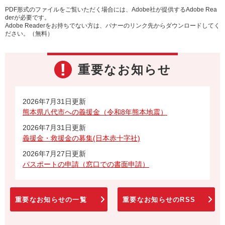
PDF形式のファイルをご覧いただく場合には、Adobe社が提供するAdobe Rea
derが必要です。
Adobe Readerをお持ちでない方は、バナーのリンク先からダウンロードしてく
ださい。（無料）
重要なお知らせ
2026年7月31日更新
熊本県八代市への義援金（令和8年熊本地震）
2026年7月31日更新
義援金・救援金の募集(日本赤十字社)
2026年7月27日更新
パスポートの申請（窓口での書面申請）
重要なお知らせの一覧
重要なお知らせのRSS