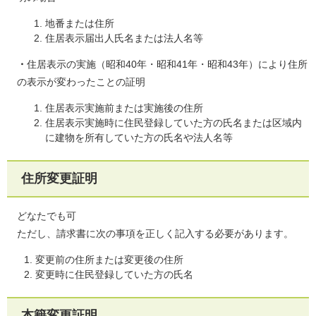
地番または住所
住居表示届出人氏名または法人名等
・
住居表示の実施（昭和40年・昭和41年・昭和43年）により住所
の表示が変わったことの証明​
住居表示実施前または実施後の住所
住居表示実施時に住民登録していた方の氏名または区域内
に建物を所有していた方の氏名や法人名等
住所変更証明
どなたでも可
ただし、請求書に次の事項を正しく記入する必要があります。
変更前の住所または変更後の住所
変更時に住民登録していた方の氏名
本籍変更証明