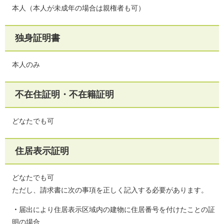
本人（本人が未成年の場合は親権者も可）
独身証明書
本人のみ
不在住証明・不在籍証明
どなたでも可
住居表示証明
どなたでも可
ただし、請求書に次の事項を正しく記入する必要があります。
・
届出により住居表示区域内の建物に住居番号を付けたことの証
明の場合