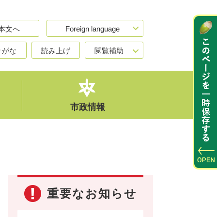
本文へ
Foreign language
りがな
読み上げ
閲覧補助
市政情報
重要なお知らせ