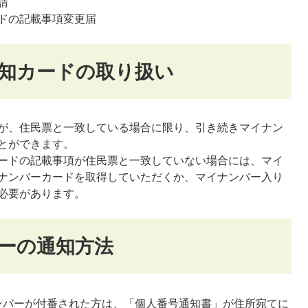
請
ドの記載事項変更届
知カードの取り扱い
が、住民票と一致している場合に限り、引き続きマイナン
とができます。
ードの記載事項が住民票と一致していない場合には、マイ
ナンバーカードを取得していただくか、マイナンバー入り
必要があります。
ーの通知方法
バーが付番された方は、「個人番号通知書」が住所宛てに