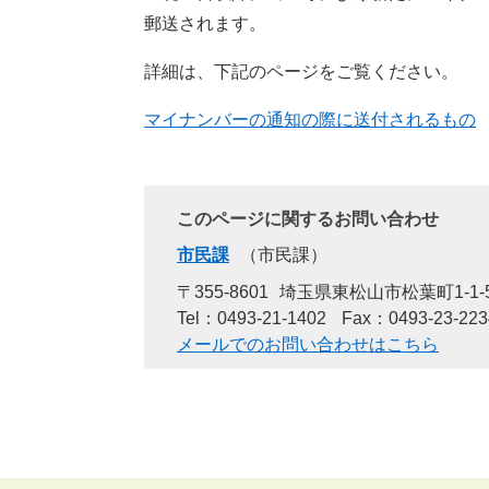
郵送されます。
詳細は、下記のページをご覧ください。
マイナンバーの通知の際に送付されるもの
このページに関するお問い合わせ
市民課
市民課
〒355-8601
埼玉県東松山市松葉町1-1-
Tel：0493-21-1402
Fax：0493-23-223
メールでのお問い合わせはこちら