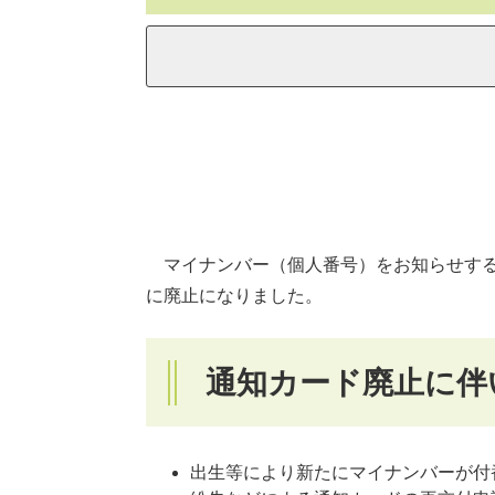
マイナンバー（個人番号）をお知らせするた
に廃止になりました。
通知カード廃止に伴
出生等により新たにマイナンバーが付