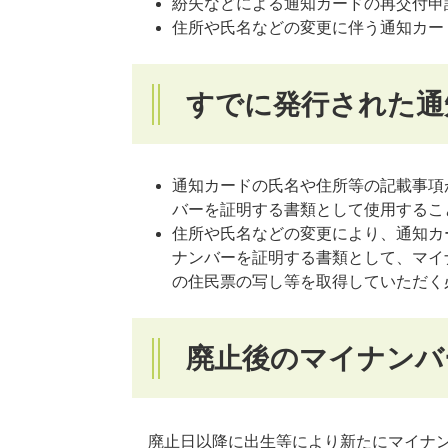
紛失などによる通知カードの再交付申
住所や氏名などの変更に伴う通知カー
すでに発行された通
通知カードの氏名や住所等の記載事項
バーを証明する書類として使用するこ
住所や氏名などの変更により、通知カ
ナンバーを証明する書類として、マイ
の住民票の写し等を取得していただく
廃止後のマイナンバ
廃止日以降に出生等により新たにマイナン