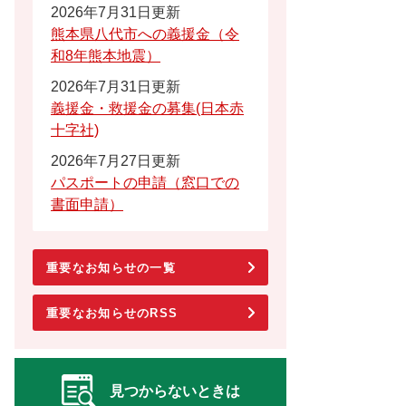
2026年7月31日更新
熊本県八代市への義援金（令
和8年熊本地震）
2026年7月31日更新
義援金・救援金の募集(日本赤
十字社)
2026年7月27日更新
パスポートの申請（窓口での
書面申請）
重要なお知らせの一覧
重要なお知らせのRSS
見つからないときは