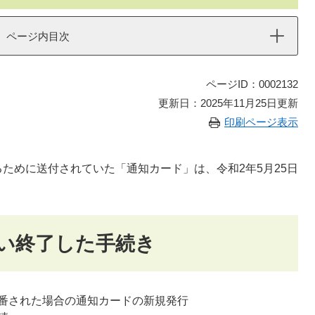
ページ内目次
ページID：0002132
更新日：2025年11月25日更新
印刷ページ表示
めに送付されていた「通知カード」は、令和2年5月25日
い終了した手続き
番された場合の通知カードの新規発行