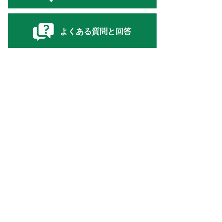
よくある質問と回答