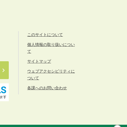
このサイトについて
個人情報の取り扱いについ
て
サイトマップ
ウェブアクセシビリティに
ついて
各課へのお問い合わせ