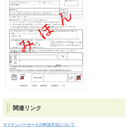
関連リンク
マイナンバーカードの申請方法について