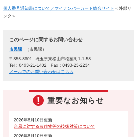
個人番号通知書について／マイナンバーカード総合サイト
＜外部リ
ンク＞
このページに関するお問い合わせ
市民課
市民課
〒355-8601
埼玉県東松山市松葉町1-1-58
Tel：0493-21-1402
Fax：0493-23-2234
メールでのお問い合わせはこちら
重要なお知らせ
2026年8月10日更新
台風に対する農作物等の技術対策について
2026年8月10日更新