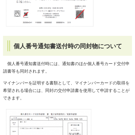
個人番号通知書送付時の同封物について
個人番号通知書送付時には、通知書のほか個人番号カード交付申
請書等も同封されます。
マイナンバーを証明する書類として、マイナンバーカードの取得を
希望される場合には、同封の交付申請書を使用して申請することが
できます。