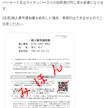
バーカード又はマイナンバー入りの住民票の写し等が必要になりま
す。
(注意)個人番号通知書を紛失した場合、再発行はできませんのでご
注意ください。