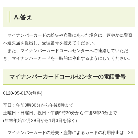
A.答え
マイナンバーカードの紛失や盗難にあった場合は、速やかに警察
へ遺失届を提出し、受理番号を控えてください。
また、マイナンバーカードコールセンターへご連絡していただ
き、マイナンバーカードを一時的に停止するようにしてください。
マイナンバーカードコールセンターの電話番号
0120-95-0178(無料)
平日：午前9時30分から午後8時まで
土曜日・日曜日、祝日：午前9時30分から午後5時30分まで
(年末年始12月29日から1月3日を除く)
マイナンバーカードの紛失・盗難によるカードの利用停止は、24