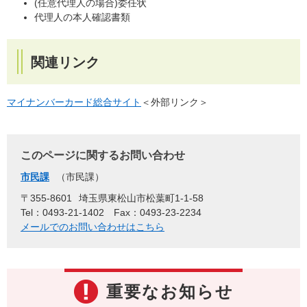
(任意代理人の場合)委任状
代理人の本人確認書類
関連リンク
マイナンバーカード総合サイト
＜外部リンク＞
このページに関するお問い合わせ
市民課
市民課
〒355-8601
埼玉県東松山市松葉町1-1-58
Tel：0493-21-1402
Fax：0493-23-2234
メールでのお問い合わせはこちら
重要なお知らせ