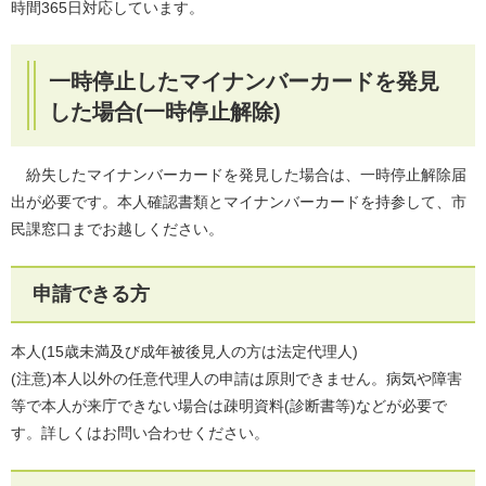
時間365日対応しています。
一時停止したマイナンバーカードを発見
した場合(一時停止解除)
紛失したマイナンバーカードを発見した場合は、一時停止解除届
出が必要です。本人確認書類とマイナンバーカードを持参して、市
民課窓口までお越しください。
申請できる方
本人(15歳未満及び成年被後見人の方は法定代理人)
(注意)本人以外の任意代理人の申請は原則できません。病気や障害
等で本人が来庁できない場合は疎明資料(診断書等)などが必要で
す。詳しくはお問い合わせください。