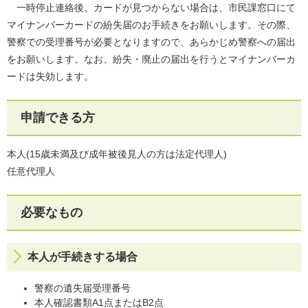
一時停止連絡後、カードが見つからない場合は、市民課窓口にて
マイナンバーカードの紛失届のお手続きをお願いします。その際、
警察での受理番号が必要となりますので、あらかじめ警察への届出
をお願いします。なお、紛失・廃止の届出を行うとマイナンバーカ
ードは失効します。
申請できる方
本人(15歳未満及び成年被後見人の方は法定代理人)
任意代理人
必要なもの
本人が手続きする場合
警察の遺失届受理番号
本人確認書類A1点またはB2点