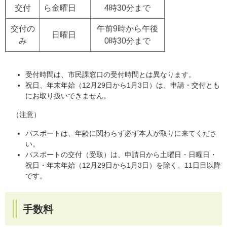
交付
ら金曜日
4時30分まで
交付の
午前9時から午後
日曜日
み
0時30分まで
受付時間は、市民課窓口の受付時間とは異なります。
祝日、年末年始（12月29日から1月3日）は、申請・交付とも
にお取り扱いできません。
（注意）
パスポートは、年齢に関わらず必ず本人が取りに来てくださ
い。
パスポートの交付（受取）は、申請日から土曜日・日曜日・
祝日・年末年始（12月29日から1月3日）を除く、11日目以降
です。
手数料