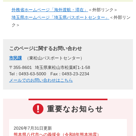
外務省ホームページ「海外渡航・滞在」
＜外部リンク＞
埼玉県ホームページ「埼玉県パスポートセンター」
＜外部リン
ク＞
このページに関するお問い合わせ
市民課
東松山パスポートセンター
〒355-8601
埼玉県東松山市松葉町1-1-58
Tel：0493-63-5000
Fax：0493-23-2234
メールでのお問い合わせはこちら
重要なお知らせ
2026年7月31日更新
熊本県八代市への義援金（令和8年熊本地震）