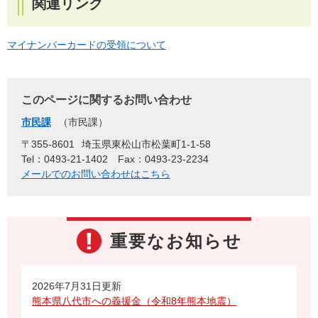
関連リンク
マイナンバーカードの受領について
このページに関するお問い合わせ
市民課
市民課
〒355-8601
埼玉県東松山市松葉町1-1-58
Tel：0493-21-1402
Fax：0493-23-2234
メールでのお問い合わせはこちら
重要なお知らせ
2026年7月31日更新
熊本県八代市への義援金（令和8年熊本地震）