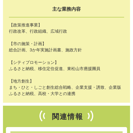
主な業務内容
【政策推進事業】
行政改革、行政組織、広域行政
【市の施策・計画】
総合計画、3か年実施計画書、施政方針
【シティプロモーション】
ふるさと納税、移住定住促進、東松山市應援團員
【地方創生】
まち・ひと・しごと創生総合戦略、企業支援・誘致、企業版
ふるさと納税、高校・大学との連携
関連情報