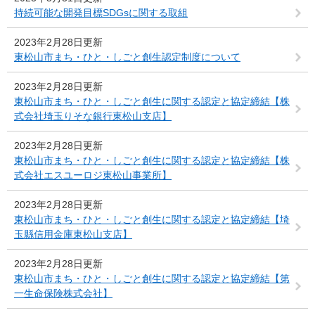
持続可能な開発目標SDGsに関する取組
2023年2月28日更新
東松山市まち・ひと・しごと創生認定制度について
2023年2月28日更新
東松山市まち・ひと・しごと創生に関する認定と協定締結【株
式会社埼玉りそな銀行東松山支店】
2023年2月28日更新
東松山市まち・ひと・しごと創生に関する認定と協定締結【株
式会社エスユーロジ東松山事業所】
2023年2月28日更新
東松山市まち・ひと・しごと創生に関する認定と協定締結【埼
玉縣信用金庫東松山支店】
2023年2月28日更新
東松山市まち・ひと・しごと創生に関する認定と協定締結【第
一生命保険株式会社】