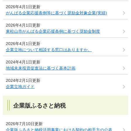
2026年4月1日更新
がんばる企業応援条例等に基づく奨励金対象企業(実績)
2026年4月1日更新
東松山市がんばる企業応援条例に基づく奨励金制度
2026年4月1日更新
企業立地について相談する窓口はありますか。
2024年4月1日更新
地域未来投資促進法に基づく基本計画
2024年2月1日更新
企業立地ガイド
企業版ふるさと納税
2026年7月10日更新
企業版ふるさと納税活用事業における契約の相手方の公表