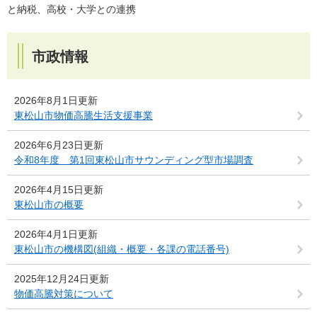
と納税、高校・大学との連携
市政情報
2026年8月1日更新
東松山市物価高騰生活支援事業
2026年6月23日更新
令和8年度 第1回東松山市サウンディング型市場調査
2026年4月15日更新
東松山市の概要
2026年4月1日更新
東松山市の機構図(組織・概要・各課の電話番号)
2025年12月24日更新
物価高騰対策について