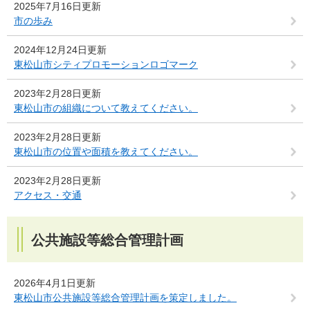
2025年7月16日更新
市の歩み
2024年12月24日更新
東松山市シティプロモーションロゴマーク
2023年2月28日更新
東松山市の組織について教えてください。
2023年2月28日更新
東松山市の位置や面積を教えてください。
2023年2月28日更新
アクセス・交通
公共施設等総合管理計画
2026年4月1日更新
東松山市公共施設等総合管理計画を策定しました。