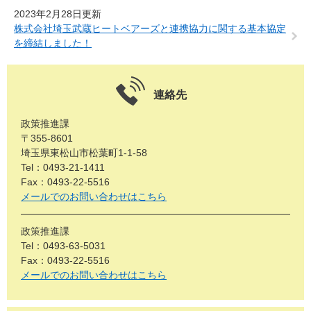
2023年2月28日更新
株式会社埼玉武蔵ヒートベアーズと連携協力に関する基本協定
を締結しました！
連絡先
政策推進課
〒355-8601
埼玉県東松山市松葉町1-1-58
Tel：0493-21-1411
Fax：0493-22-5516
メールでのお問い合わせはこちら
政策推進課
Tel：0493-63-5031
Fax：0493-22-5516
メールでのお問い合わせはこちら