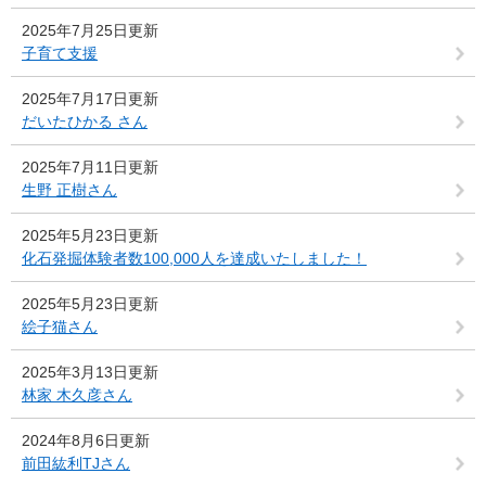
2025年7月25日更新
子育て支援
2025年7月17日更新
だいたひかる さん
2025年7月11日更新
生野 正樹さん
2025年5月23日更新
化石発掘体験者数100,000人を達成いたしました！
2025年5月23日更新
絵子猫さん
2025年3月13日更新
林家 木久彦さん
2024年8月6日更新
前田紘利TJさん