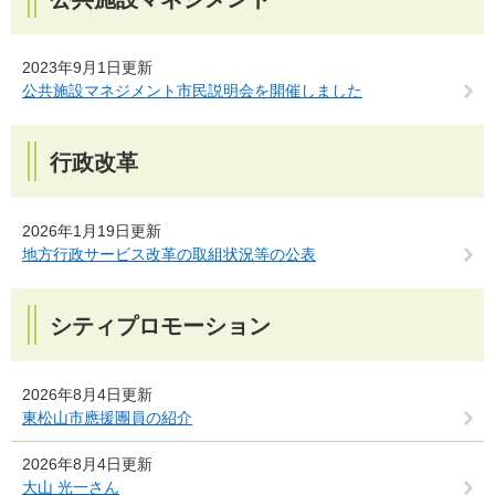
2023年9月1日更新
公共施設マネジメント市民説明会を開催しました
行政改革
2026年1月19日更新
地方行政サービス改革の取組状況等の公表
シティプロモーション
2026年8月4日更新
東松山市應援團員の紹介
2026年8月4日更新
大山 光一さん