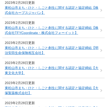
2023年2月28日更新
東松山市まち・ひと・しごと創生に関する認定と協定締結【株
式会社カーブスジャパン】
2023年2月28日更新
東松山市まち・ひと・しごと創生に関する認定と協定締結【株
式会社TFYCoordinate・株式会社フォーイット】
2023年2月28日更新
東松山市まち・ひと・しごと創生に関する認定と協定締結【明
治安田生命保険相互会社】
2023年2月28日更新
東松山市まち・ひと・しごと創生に関する認定と協定締結【大
東文化大学】
2023年2月28日更新
東松山市まち・ひと・しごと創生に関する認定と協定締結【大
塚製薬株式会社】
2023年2月28日更新