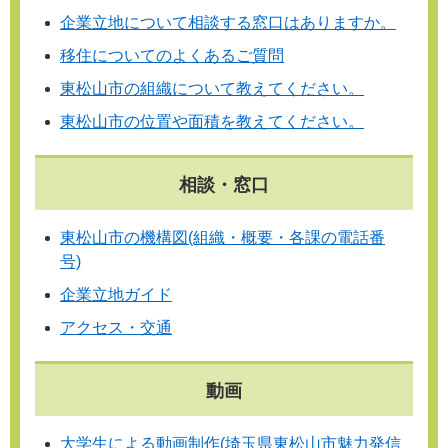
企業立地について相談する窓口はありますか。
移住についてのよくあるご質問
東松山市の組織について教えてください。
東松山市の位置や面積を教えてください。
相談・窓口
東松山市の機構図(組織・概要・各課の電話番
号)
企業立地ガイド
アクセス・交通
動画
大学生による動画制作(埼玉県東松山市魅力発信