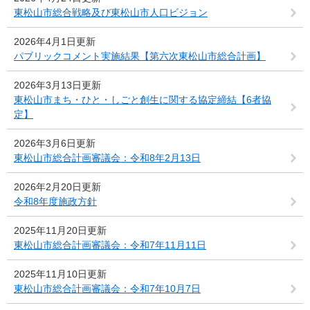
東松山市総合戦略及び東松山市人口ビジョン
2026年4月1日更新
パブリックコメント実施結果【第六次東松山市総合計画】
2026年3月13日更新
東松山市まち・ひと・しごと創生に関する協定締結【6者協
定】
2026年3月6日更新
東松山市総合計画審議会：令和8年2月13日
2026年2月20日更新
令和8年度施政方針
2025年11月20日更新
東松山市総合計画審議会：令和7年11月11日
2025年11月10日更新
東松山市総合計画審議会：令和7年10月7日