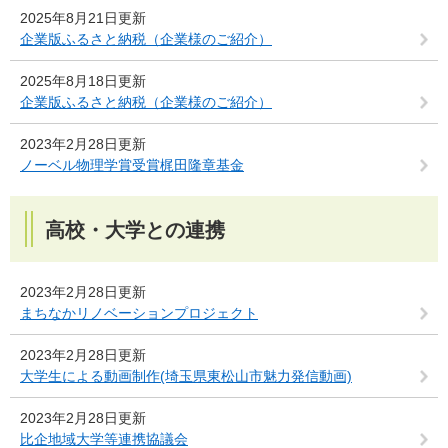
2025年8月21日更新
企業版ふるさと納税（企業様のご紹介）
2025年8月18日更新
企業版ふるさと納税（企業様のご紹介）
2023年2月28日更新
ノーベル物理学賞受賞梶田隆章基金
高校・大学との連携
2023年2月28日更新
まちなかリノベーションプロジェクト
2023年2月28日更新
大学生による動画制作(埼玉県東松山市魅力発信動画)
2023年2月28日更新
比企地域大学等連携協議会