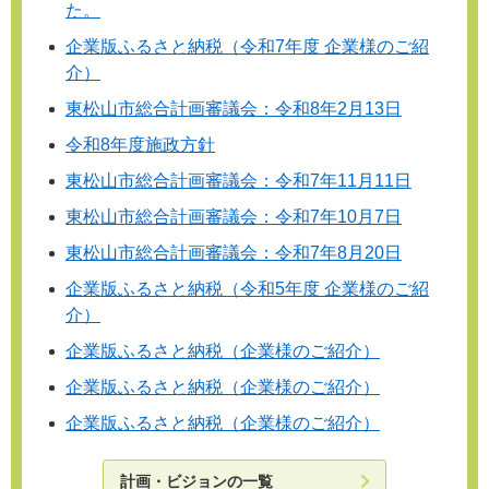
た。
企業版ふるさと納税（令和7年度 企業様のご紹
介）
東松山市総合計画審議会：令和8年2月13日
令和8年度施政方針
東松山市総合計画審議会：令和7年11月11日
東松山市総合計画審議会：令和7年10月7日
東松山市総合計画審議会：令和7年8月20日
企業版ふるさと納税（令和5年度 企業様のご紹
介）
企業版ふるさと納税（企業様のご紹介）
企業版ふるさと納税（企業様のご紹介）
企業版ふるさと納税（企業様のご紹介）
計画・ビジョンの一覧