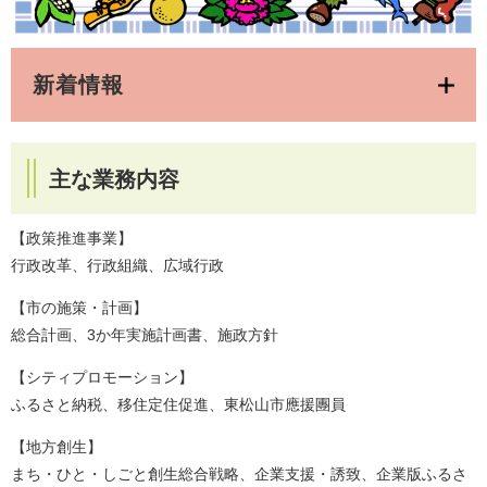
新着情報
主な業務内容
【政策推進事業】
行政改革、行政組織、広域行政
【市の施策・計画】
総合計画、3か年実施計画書、施政方針
【シティプロモーション】
ふるさと納税、移住定住促進、東松山市應援團員
【地方創生】
まち・ひと・しごと創生総合戦略、企業支援・誘致、企業版ふるさ