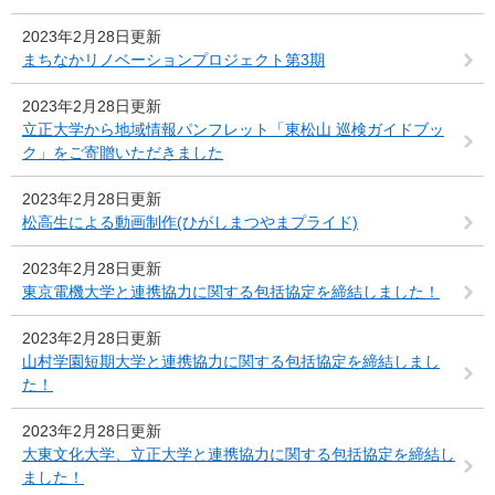
2023年2月28日更新
まちなかリノベーションプロジェクト第3期
2023年2月28日更新
立正大学から地域情報パンフレット「東松山 巡検ガイドブッ
ク」をご寄贈いただきました
2023年2月28日更新
松高生による動画制作(ひがしまつやまプライド)
2023年2月28日更新
東京電機大学と連携協力に関する包括協定を締結しました！
2023年2月28日更新
山村学園短期大学と連携協力に関する包括協定を締結しまし
た！
2023年2月28日更新
大東文化大学、立正大学と連携協力に関する包括協定を締結し
ました！