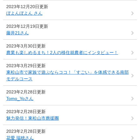
2023年12月20日更新
ぼよんぼよん さん
2023年12月19日更新
藤井21さん
2023年3月30日更新
農業も楽しめるまち！2人の移住就農者にインタビュー！
2023年3月29日更新
東松山市で家族で遊ぶならココ！「すごい」を体感できる南部
モデルコース
2023年2月28日更新
Tomo_Yoさん
2023年2月28日更新
魅力発信！東松山市應援團
2023年2月28日更新
花愛 瑞穂さん