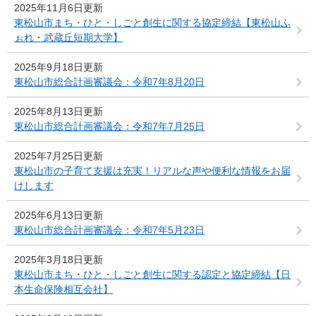
2025年11月6日更新
東松山市まち・ひと・しごと創生に関する協定締結【東松山ふ
ぉれ・武蔵丘短期大学】
2025年9月18日更新
東松山市総合計画審議会：令和7年8月20日
2025年8月13日更新
東松山市総合計画審議会：令和7年7月25日
2025年7月25日更新
東松山市の子育て支援は充実！リアルな声や便利な情報をお届
けします
2025年6月13日更新
東松山市総合計画審議会：令和7年5月23日
2025年3月18日更新
東松山市まち・ひと・しごと創生に関する認定と協定締結【日
本生命保険相互会社】