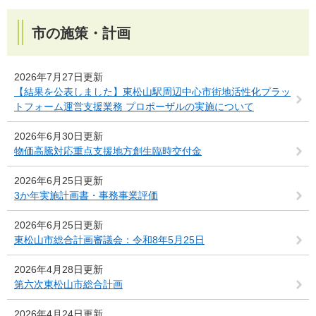
市の施策・計画
2026年7月27日更新
【結果を公表しました】東松山駅周辺中心市街地活性化プラッ
トフォーム運営支援業務 プロポーザルの実施について
2026年6月30日更新
物価高騰対応重点支援地方創生臨時交付金
2026年6月25日更新
3か年実施計画書・事務事業評価
2026年6月25日更新
東松山市総合計画審議会：令和8年5月25日
2026年4月28日更新
第六次東松山市総合計画
2026年4月24日更新