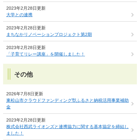
2023年2月28日更新
大学との連携
2023年2月28日更新
まちなかリノベーションプロジェクト第2期
2023年2月28日更新
「子育てリレー講座」を開催しました！
その他
2026年7月8日更新
東松山市クラウドファンディング型ふるさと納税活用事業補助
金
2023年2月28日更新
株式会社西武ライオンズと連携協力に関する基本協定を締結し
ました！