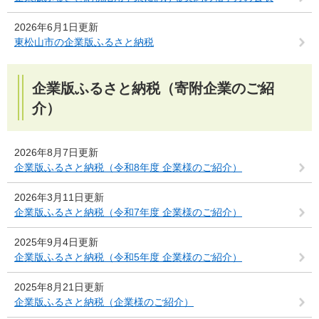
2026年6月1日更新
東松山市の企業版ふるさと納税
企業版ふるさと納税（寄附企業のご紹
介）
2026年8月7日更新
企業版ふるさと納税（令和8年度 企業様のご紹介）
2026年3月11日更新
企業版ふるさと納税（令和7年度 企業様のご紹介）
2025年9月4日更新
企業版ふるさと納税（令和5年度 企業様のご紹介）
2025年8月21日更新
企業版ふるさと納税（企業様のご紹介）