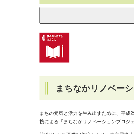
まちなかリノベーシ
まちの元気と活力を生み出すために、平成2
携による「まちなかリノベーションプロジェ