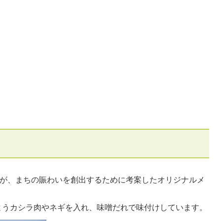
ーが、まちの賑わいを創出するために考案したオリジナルメ
ようカシラ肉やネギを入れ、味噌だれで味付けしています。