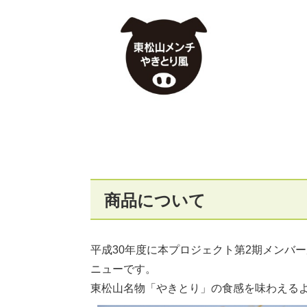
商品について
平成30年度に本プロジェクト第2期メンバ
ニューです。
東松山名物「やきとり」の食感を味わえる