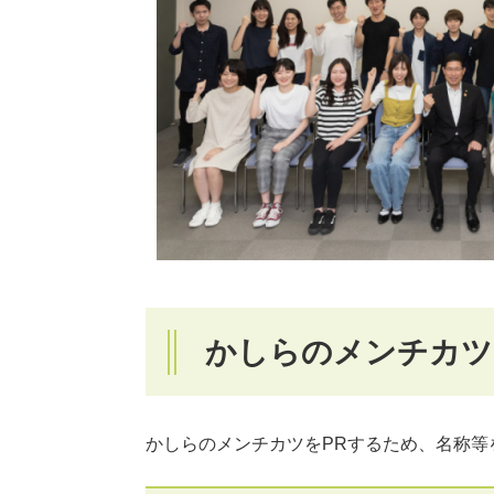
かしらのメンチカツ
かしらのメンチカツをPRするため、名称等