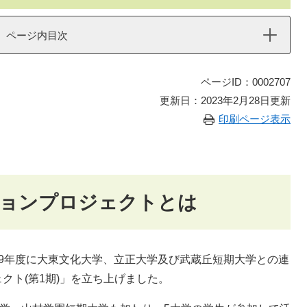
ページ内目次
ページID：0002707
更新日：2023年2月28日更新
印刷ページ表示
ョンプロジェクトとは
9年度に大東文化大学、立正大学及び武蔵丘短期大学との連
クト(第1期)」を立ち上げました。