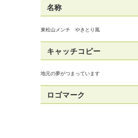
名称
東松山メンチ やきとり風
キャッチコピー
地元の夢がつまっています
ロゴマーク