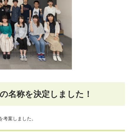
の名称を決定しました！
を考案しました。