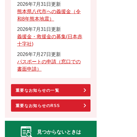
2026年7月31日更新
熊本県八代市への義援金（令
和8年熊本地震）
2026年7月31日更新
義援金・救援金の募集(日本赤
十字社)
2026年7月27日更新
パスポートの申請（窓口での
書面申請）
重要なお知らせの一覧
重要なお知らせのRSS
見つからないときは