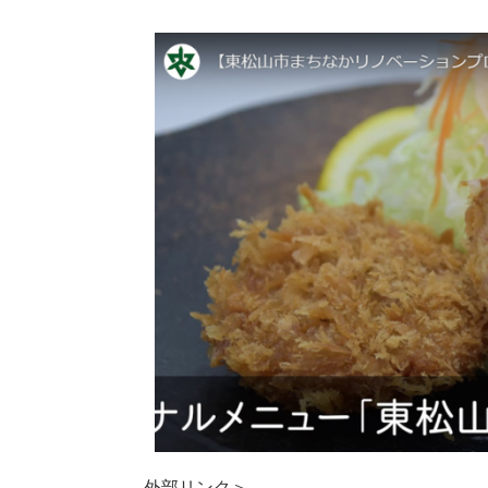
外部リンク＞