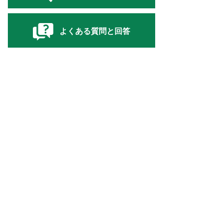
よくある質問と回答