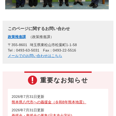
このページに関するお問い合わせ
政策推進課
政策推進課
〒355-8601
埼玉県東松山市松葉町1-1-58
Tel：0493-63-5031
Fax：0493-22-5516
メールでのお問い合わせはこちら
重要なお知らせ
2026年7月31日更新
熊本県八代市への義援金（令和8年熊本地震）
2026年7月31日更新
義援金・救援金の募集(日本赤十字社)