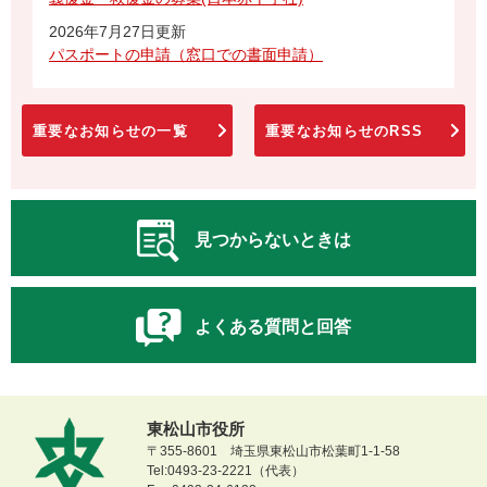
2026年7月27日更新
パスポートの申請（窓口での書面申請）
重要なお知らせの一覧
重要なお知らせのRSS
見つからないときは
よくある質問と回答
東松山市役所
〒355-8601 埼玉県東松山市松葉町1-1-58
Tel:0493-23-2221（代表）