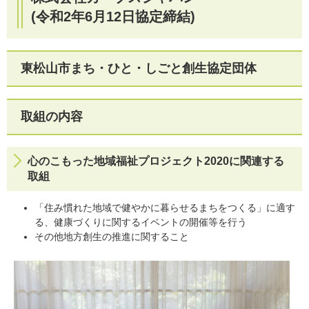
(令和2年6月12日協定締結)
東松山市まち・ひと・しごと創生協定団体
取組の内容
心のこもった地域福祉プロジェクト2020に関連する
取組
「住み慣れた地域で健やかに暮らせるまちをつくる」に適す
る、健康づくりに関するイベントの開催等を行う
その他地方創生の推進に関すること