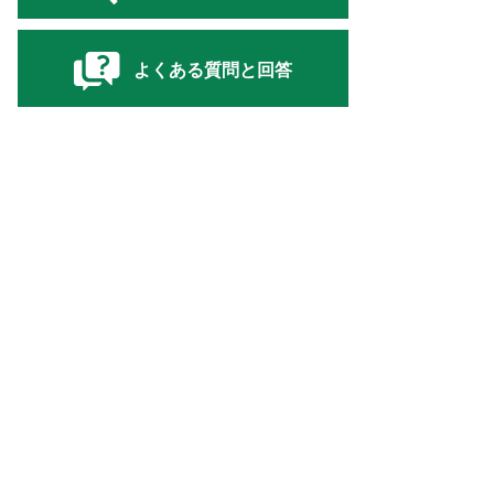
よくある質問と回答