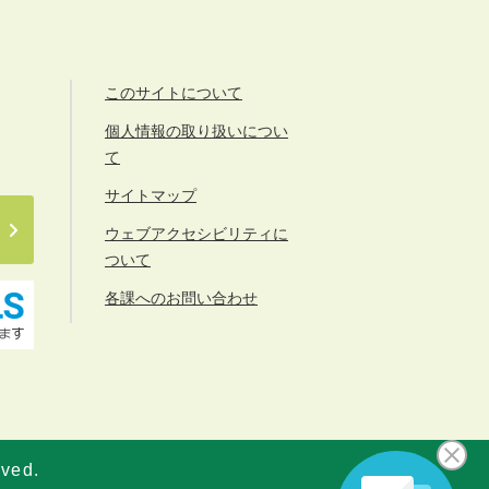
このサイトについて
個人情報の取り扱いについ
て
サイトマップ
ウェブアクセシビリティに
ついて
各課へのお問い合わせ
rved.