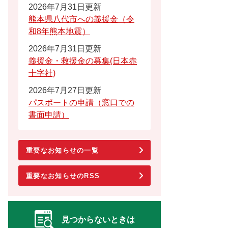
2026年7月31日更新
熊本県八代市への義援金（令
和8年熊本地震）
2026年7月31日更新
義援金・救援金の募集(日本赤
十字社)
2026年7月27日更新
パスポートの申請（窓口での
書面申請）
重要なお知らせの一覧
重要なお知らせのRSS
見つからないときは