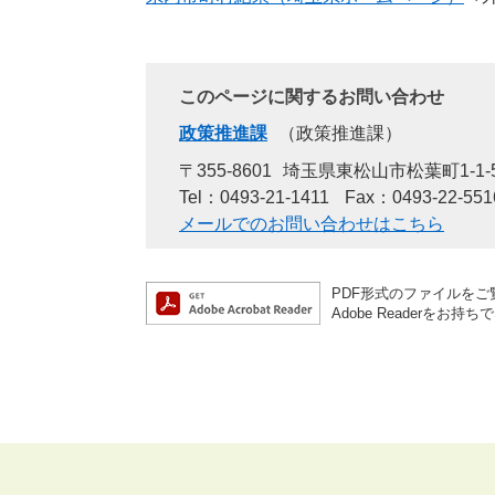
このページに関するお問い合わせ
政策推進課
政策推進課
〒355-8601
埼玉県東松山市松葉町1-1-
Tel：0493-21-1411
Fax：0493-22-551
メールでのお問い合わせはこちら
PDF形式のファイルをご覧
Adobe Reader