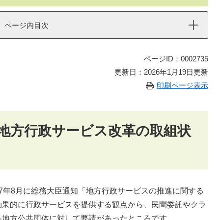
ページ内目次
ページID：0002735
更新日：2026年1月19日更新
印刷ページ表示
地方行政サービス改革の取組状
7年8月に総務大臣通知「地方行政サービスの推進に関する
効果的に行政サービスを提供する観点から、民間委託やクラ
各地方公共団体に対して要請があったところです。