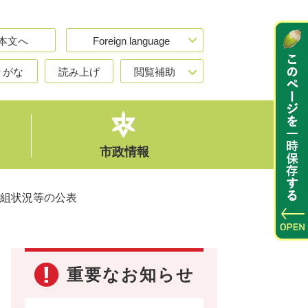
本文へ
Foreign language
りがな
読み上げ
閲覧補助
市政情報
組状況等の公表
重要なお知らせ