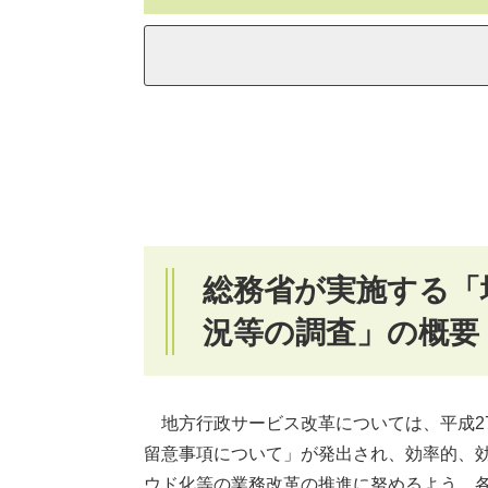
総務省が実施する「
況等の調査」の概要
地方行政サービス改革については、平成2
留意事項について」が発出され、効率的、
ウド化等の業務改革の推進に努めるよう、