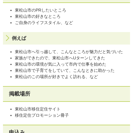
東松山市のPRしたいところ
東松山市の好きなところ
ご自身のライフスタイル、など
例えば
東松山市へ引っ越して、こんなところが魅力だと気づいた
家族ができたので、東松山市へUターンしてきた
東松山市の環境が気に入って市内で仕事を始めた
東松山市で子育てをしていて、こんなときに助かった
東松山のこの場所が好きでよく訪れる、など
掲載場所
東松山市移住定住サイト
移住定住プロモーション冊子
申込み