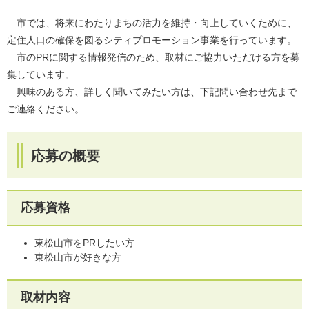
市では、将来にわたりまちの活力を維持・向上していくために、
定住人口の確保を図るシティプロモーション事業を行っています。
市のPRに関する情報発信のため、取材にご協力いただける方を募
集しています。
興味のある方、詳しく聞いてみたい方は、下記問い合わせ先まで
ご連絡ください。
応募の概要
応募資格
東松山市をPRしたい方
東松山市が好きな方
取材内容