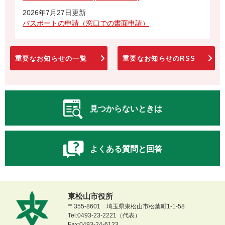
2026年7月27日更新
パスポートの申請（窓口での書面申請）
重要なお知らせの一覧
重要なお知らせのRSS
見つからないときは
よくある質問と回答
東松山市役所
〒355-8601 埼玉県東松山市松葉町1-1-58
Tel:0493-23-2221（代表）
Fax:0493-24-6123