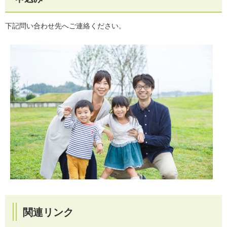
下記問い合わせ先へご連絡ください。
関連リンク