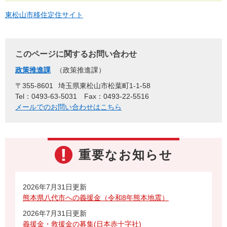
東松山市移住定住サイト
このページに関するお問い合わせ
政策推進課
政策推進課
〒355-8601
埼玉県東松山市松葉町1-1-58
Tel：0493-63-5031
Fax：0493-22-5516
メールでのお問い合わせはこちら
重要なお知らせ
2026年7月31日更新
熊本県八代市への義援金（令和8年熊本地震）
2026年7月31日更新
義援金・救援金の募集(日本赤十字社)