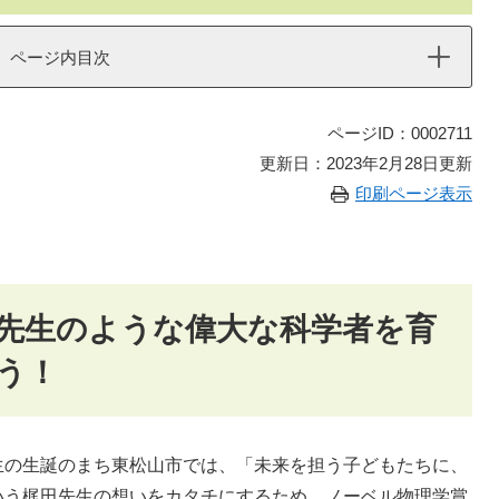
ページ内目次
ページID：0002711
更新日：2023年2月28日更新
印刷ページ表示
先生のような偉大な科学者を育
う！
の生誕のまち東松山市では、「未来を担う子どもたちに、
いう梶田先生の想いをカタチにするため、ノーベル物理学賞