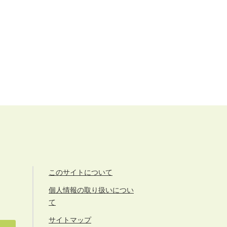
このサイトについて
個人情報の取り扱いについ
て
サイトマップ