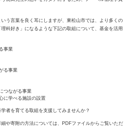
という言葉を良く耳にしますが、東松山市では、より多くの
「理科好き」になるような下記の取組について、基金を活用
る事業
がる事業
につながる事業
心に学べる施設の設置
科学者を育てる取組を支援してみませんか？
細や寄附の方法については、PDFファイルからご覧いただ