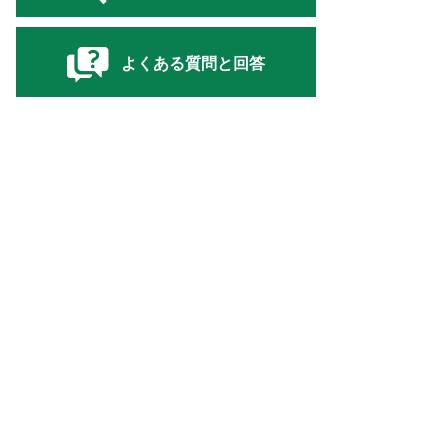
よくある質問と回答