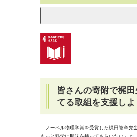
皆さんの寄附で梶田
てる取組を支援しよ
ノーベル物理学賞を受賞した梶田隆章先生
もっと科学に興味を持ってもらいたい」と