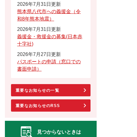
2026年7月31日更新
熊本県八代市への義援金（令
和8年熊本地震）
2026年7月31日更新
義援金・救援金の募集(日本赤
十字社)
2026年7月27日更新
パスポートの申請（窓口での
書面申請）
重要なお知らせの一覧
重要なお知らせのRSS
見つからないときは