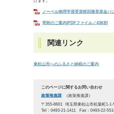
けます。
ノーベル物理学賞受賞梶田隆章基金パンフレ
寄附のご案内[PDFファイル／43KB]
関連リンク
東松山市へのふるさと納税のご案内
このページに関するお問い合わせ
政策推進課
政策推進課
〒355-8601
埼玉県東松山市松葉町1-1-
Tel：0493-21-1411
Fax：0493-22-551