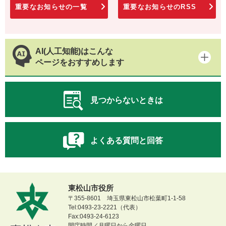
重要なお知らせの一覧
重要なお知らせのRSS
AI(人工知能)はこんな
ページをおすすめします
見つからないときは
よくある質問と回答
東松山市役所
〒355-8601 埼玉県東松山市松葉町1-1-58
Tel:0493-23-2221（代表）
Fax:0493-24-6123
開庁時間／月曜日から金曜日