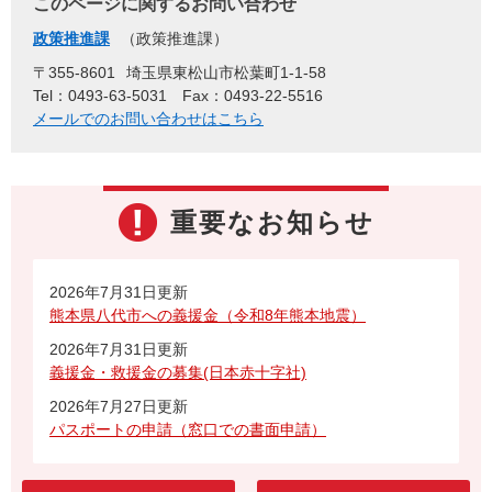
このページに関するお問い合わせ
政策推進課
政策推進課
〒355-8601
埼玉県東松山市松葉町1-1-58
Tel：0493-63-5031
Fax：0493-22-5516
メールでのお問い合わせはこちら
重要なお知らせ
2026年7月31日更新
熊本県八代市への義援金（令和8年熊本地震）
2026年7月31日更新
義援金・救援金の募集(日本赤十字社)
2026年7月27日更新
パスポートの申請（窓口での書面申請）