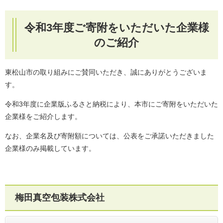
令和3年度ご寄附をいただいた企業様
のご紹介
東松山市の取り組みにご賛同いただき、誠にありがとうございま
す。
令和3年度に企業版ふるさと納税により、本市にご寄附をいただいた
企業様をご紹介します。
なお、企業名及び寄附額については、公表をご承諾いただきました
企業様のみ掲載しています。
​梅田真空包装株式会社​