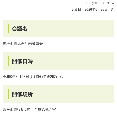
ページID：0053452
更新日：2026年6月25日更新
会議名
東松山市総合計画審議会
開催日時
令和8年5月25日(月曜日)午後2時から
開催場所
東松山市役所3階 全員協議会室