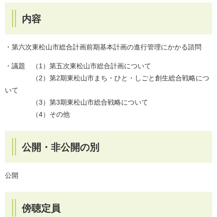
内容
・第六次東松山市総合計画前期基本計画の進行管理にかかる諮問
・議題 （1）第五次東松山市総合計画について
（2）第2期東松山市まち・ひと・しごと創生総合戦略につ
いて
（3）第3期東松山市総合戦略について
（4）その他
公開・非公開の別
公開
傍聴定員