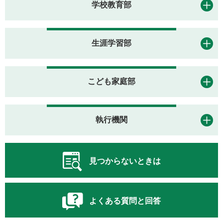
学校教育部
生涯学習部
こども家庭部
執行機関
見つからないときは
よくある質問と回答