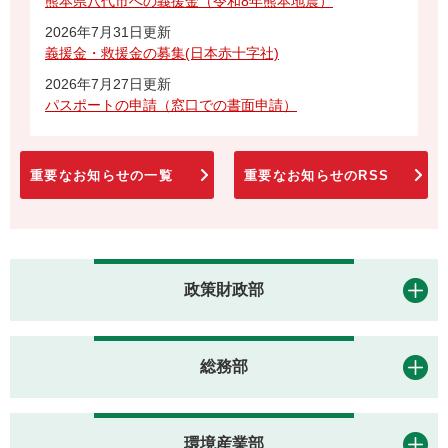
熊本県八代市への義援金（令和8年熊本地震）
2026年7月31日更新
義援金・救援金の募集(日本赤十字社)
2026年7月27日更新
パスポートの申請（窓口での書面申請）
重要なお知らせの一覧
重要なお知らせのRSS
政策財政部
総務部
環境産業部