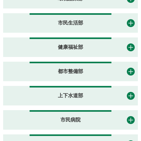
市民生活部
健康福祉部
都市整備部
上下水道部
市民病院