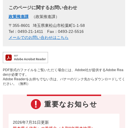
このページに関するお問い合わせ
政策推進課
政策推進課
〒355-8601
埼玉県東松山市松葉町1-1-58
Tel：0493-21-1411
Fax：0493-22-5516
メールでのお問い合わせはこちら
PDF形式のファイルをご覧いただく場合には、Adobe社が提供するAdobe Rea
derが必要です。
Adobe Readerをお持ちでない方は、バナーのリンク先からダウンロードしてく
ださい。（無料）
重要なお知らせ
2026年7月31日更新