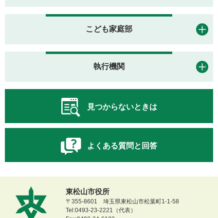
こども家庭部
執行機関
見つからないときは
よくある質問と回答
東松山市役所
〒355-8601 埼玉県東松山市松葉町1-1-58
Tel:0493-23-2221（代表）