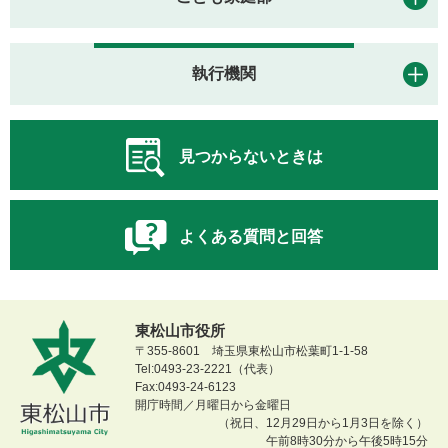
執行機関
見つからないときは
よくある質問と回答
東松山市役所
〒355-8601 埼玉県東松山市松葉町1-1-58
Tel:0493-23-2221（代表）
Fax:0493-24-6123
開庁時間／月曜日から金曜日
（祝日、12月29日から1月3日を除く）
午前8時30分から午後5時15分