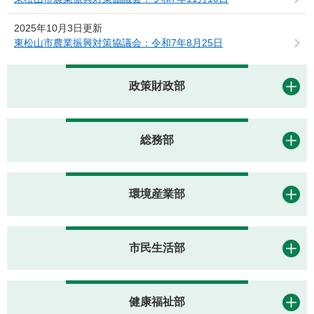
2025年10月3日更新
東松山市農業振興対策協議会：令和7年8月25日
政策財政部
総務部
環境産業部
市民生活部
健康福祉部