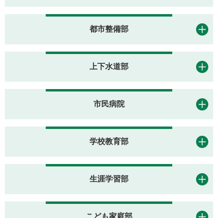
都市整備部
上下水道部
市民病院
学校教育部
生涯学習部
こども家庭部