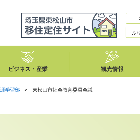
ふ
ビジネス・産業
観光情報
涯学習部
>
東松山市社会教育委員会議