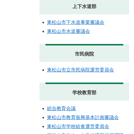
上下水道部
東松山市下水道事業審議会
東松山市水道審議会
市民病院
東松山市立市民病院運営委員会
学校教育部
総合教育会議
東松山市教育振興基本計画審議会
東松山市学校給食運営委員会