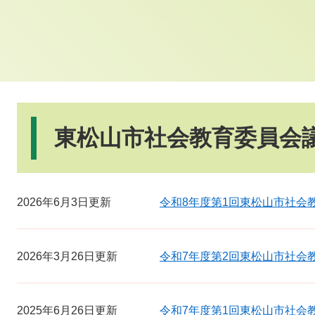
本
文
東松山市社会教育委員会
2026年6月3日更新
令和8年度第1回東松山市社会教
2026年3月26日更新
令和7年度第2回東松山市社会教
2025年6月26日更新
令和7年度第1回東松山市社会教