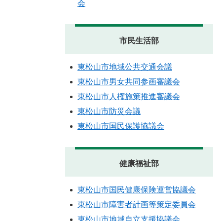
会
市民生活部
東松山市地域公共交通会議
東松山市男女共同参画審議会
東松山市人権施策推進審議会
東松山市防災会議
東松山市国民保護協議会
健康福祉部
東松山市国民健康保険運営協議会
東松山市障害者計画等策定委員会
東松山市地域自立支援協議会