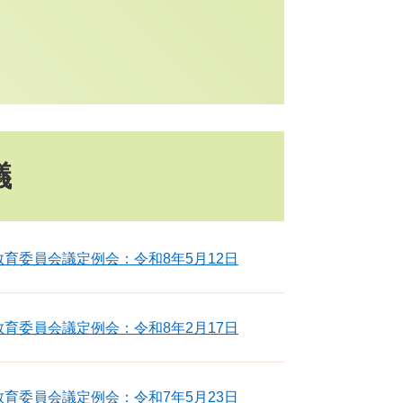
議
育委員会議定例会：令和8年5月12日
育委員会議定例会：令和8年2月17日
育委員会議定例会：令和7年5月23日