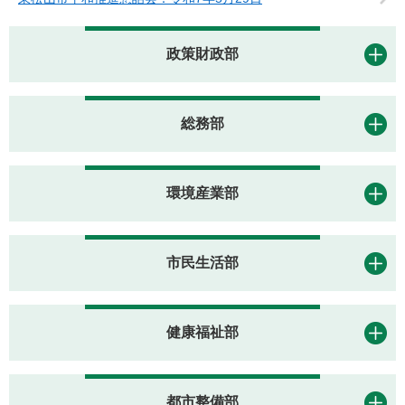
政策財政部
総務部
環境産業部
市民生活部
健康福祉部
都市整備部