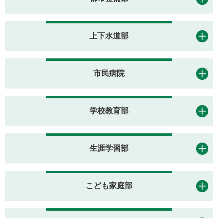
上下水道部
市民病院
学校教育部
生涯学習部
こども家庭部