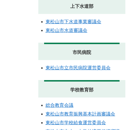
上下水道部
東松山市下水道事業審議会
東松山市水道審議会
市民病院
東松山市立市民病院運営委員会
学校教育部
総合教育会議
東松山市教育振興基本計画審議会
東松山市学校給食運営委員会