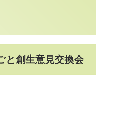
ごと創生意見交換会