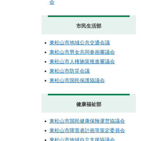
会
市民生活部
東松山市地域公共交通会議
東松山市男女共同参画審議会
東松山市人権施策推進審議会
東松山市防災会議
東松山市国民保護協議会
健康福祉部
東松山市国民健康保険運営協議会
東松山市障害者計画等策定委員会
東松山市地域自立支援協議会