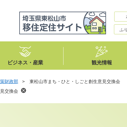
ふ
ビジネス・産業
観光情報
策財政部
>
東松山市まち・ひと・しごと創生意見交換会
見交換会