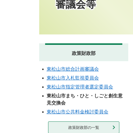
審議会等
政策財政部
東松山市総合計画審議会
東松山市入札監視委員会
東松山市指定管理者選定委員会
東松山市まち・ひと・しごと創生意
見交換会
東松山市公共料金検討委員会
政策財政部の一覧