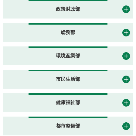
政策財政部
総務部
環境産業部
市民生活部
健康福祉部
都市整備部