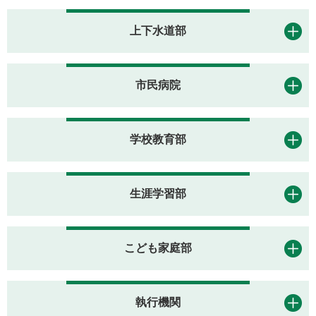
上下水道部
市民病院
学校教育部
生涯学習部
こども家庭部
執行機関