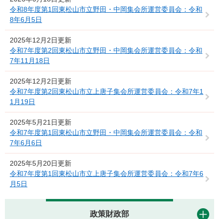
令和8年度第1回東松山市立野田・中岡集会所運営委員会：令和
8年6月5日
2025年12月2日更新
令和7年度第2回東松山市立野田・中岡集会所運営委員会：令和
7年11月18日
2025年12月2日更新
令和7年度第2回東松山市立上唐子集会所運営委員会：令和7年1
1月19日
2025年5月21日更新
令和7年度第1回東松山市立野田・中岡集会所運営委員会：令和
7年6月6日
2025年5月20日更新
令和7年度第1回東松山市立上唐子集会所運営委員会：令和7年6
月5日
政策財政部