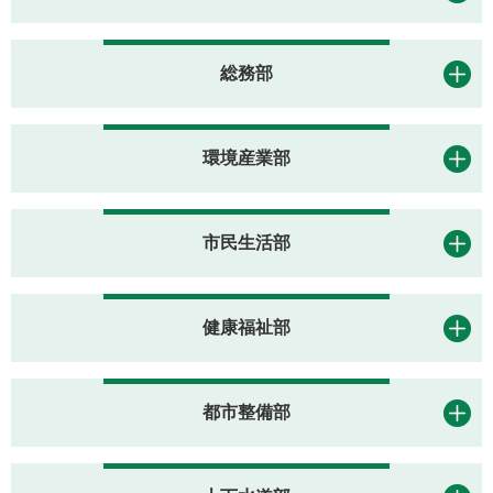
総務部
環境産業部
市民生活部
健康福祉部
都市整備部