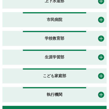
上下水道部
市民病院
学校教育部
生涯学習部
こども家庭部
執行機関