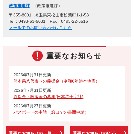
政策推進課
政策推進課
〒355-8601
埼玉県東松山市松葉町1-1-58
Tel：0493-63-5031
Fax：0493-22-5516
メールでのお問い合わせはこちら
重要なお知らせ
2026年7月31日更新
熊本県八代市への義援金（令和8年熊本地震）
2026年7月31日更新
義援金・救援金の募集(日本赤十字社)
2026年7月27日更新
パスポートの申請（窓口での書面申請）
重要なお知らせの一覧
重要なお知らせのRSS