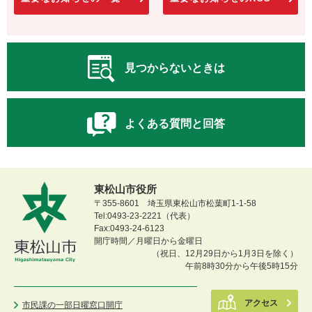
見つからないときは
よくある質問と回答
東松山市役所
〒355-8601 埼玉県東松山市松葉町1-1-58
Tel:0493-23-2221（代表）
Fax:0493-24-6123
開庁時間／月曜日から金曜日
（祝日、12月29日から1月3日を除く）
午前8時30分から午後5時15分
アクセス
市民課の一部日曜窓口開庁