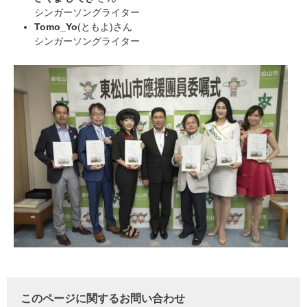
シンガーソングライター
Tomo_Yo
(ともよ)さん
シンガーソングライター
このページに関するお問い合わせ