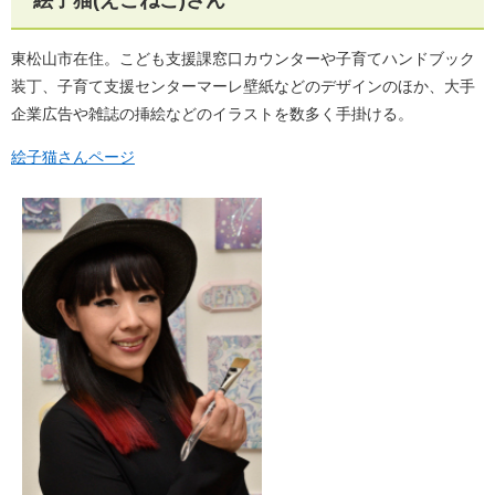
東松山市在住。こども支援課窓口カウンターや子育てハンドブック
装丁、子育て支援センターマーレ壁紙などのデザインのほか、大手
企業広告や雑誌の挿絵などのイラストを数多く手掛ける。
絵子猫さんページ