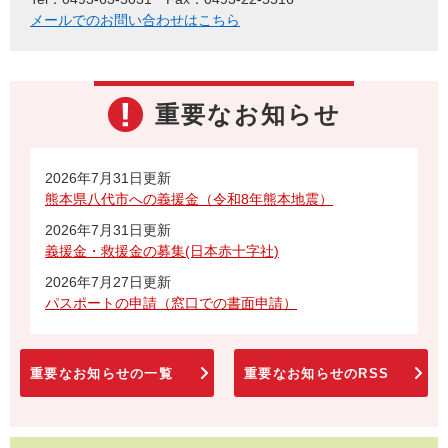
メールでのお問い合わせはこちら
重要なお知らせ
2026年7月31日更新
熊本県八代市への義援金（令和8年熊本地震）
2026年7月31日更新
義援金・救援金の募集(日本赤十字社)
2026年7月27日更新
パスポートの申請（窓口での書面申請）
重要なお知らせの一覧
重要なお知らせのRSS