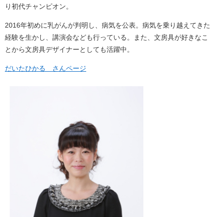
り初代チャンピオン。
2016年初めに乳がんが判明し、病気を公表。病気を乗り越えてきた
経験を生かし、講演会なども行っている。また、文房具が好きなこ
とから文房具デザイナーとしても活躍中。
だいたひかる さんページ