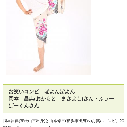
お笑いコンビ ぼよんぼよん
岡本 昌典(おかもと まさよし)さん・ふぃー
ばーくんさん
岡本昌典(東松山市出身)と山本修平(横浜市出身)のお笑いコンビ。20