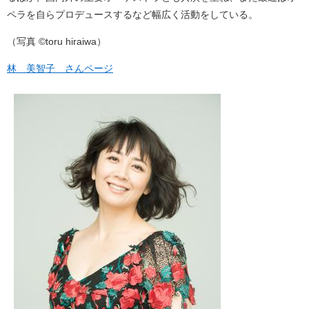
ペラを自らプロデュースするなど幅広く活動をしている。
（写真 ©toru hiraiwa）
林 美智子 さんページ