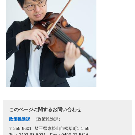
このページに関するお問い合わせ
政策推進課
政策推進課
〒355-8601
埼玉県東松山市松葉町1-1-58
Tel：0493-63-5031
Fax：0493-22-5516