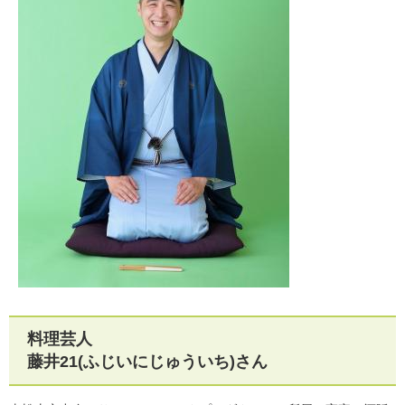
料理芸人
藤井21(ふじいにじゅういち)さん