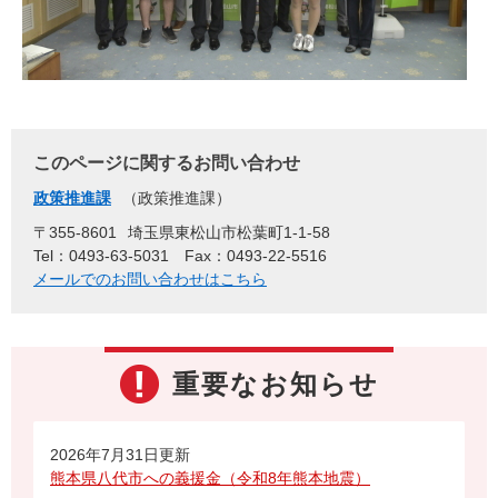
このページに関するお問い合わせ
政策推進課
政策推進課
〒355-8601
埼玉県東松山市松葉町1-1-58
Tel：0493-63-5031
Fax：0493-22-5516
メールでのお問い合わせはこちら
重要なお知らせ
2026年7月31日更新
熊本県八代市への義援金（令和8年熊本地震）