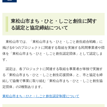
東松山市まち・ひと・しごと創生に関す
る認定と協定締結について
東松山市では、「東松山市まち・ひと・しごと創生総合戦略」に
掲げる6つのプロジェクトに関連する取組を実施する民間事業者や団
体を「東松山市まち・ひと・しごと創生認定団体」として認定しま
す。
認定は、各プロジェクトに関連する取組を事業者が単独で実施す
る「東松山市まち・ひと・しごと創生応援団体」と、市と協定を締
結して協働で事業に取り組む「東松山市まち・ひと・しごと創生協
定団体」の2種類あります。
東松山市まち・ひと・しごと創生認定制度について