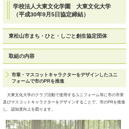
学校法人大東文化学園 大東文化大学
（平成30年9月5日協定締結）
東松山市まち・ひと・しごと創生協定団体
取組の内容
市章・マスコットキャラクターをデザインしたユニ
フォームで市のPRを推進
大東文化大学のクラブ活動で使用するユニフォーム等に市の市章
及びマスコットキャラクターをデザインすることで、市のPRを推進
し、認知度向上を図ります。