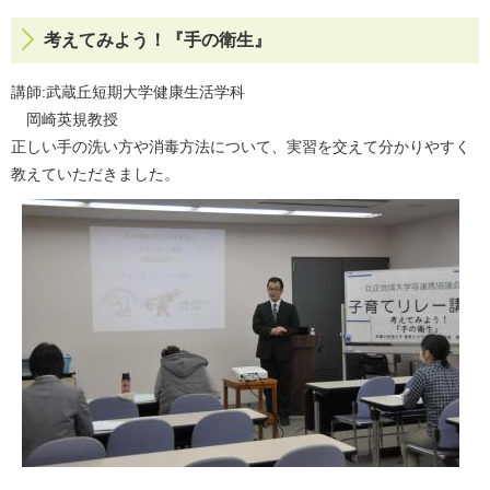
考えてみよう！『手の衛生』
講師:武蔵丘短期大学健康生活学科
岡崎英規教授
正しい手の洗い方や消毒方法について、実習を交えて分かりやすく
教えていただきました。