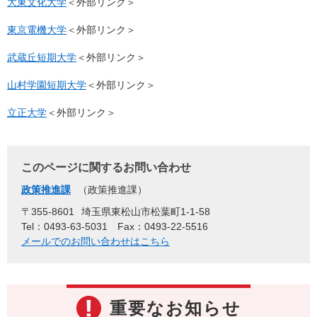
大東文化大学
＜外部リンク＞
東京電機大学
＜外部リンク＞
武蔵丘短期大学
＜外部リンク＞
山村学園短期大学
＜外部リンク＞
立正大学
＜外部リンク＞
このページに関するお問い合わせ
政策推進課
政策推進課
〒355-8601
埼玉県東松山市松葉町1-1-58
Tel：0493-63-5031
Fax：0493-22-5516
メールでのお問い合わせはこちら
重要なお知らせ