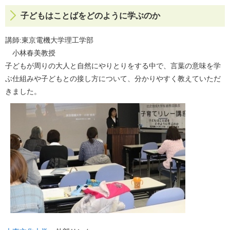
子どもはことばをどのように学ぶのか
講師:東京電機大学理工学部
小林春美教授
子どもが周りの大人と自然にやりとりをする中で、言葉の意味を学
ぶ仕組みや子どもとの接し方について、分かりやすく教えていただ
きました。