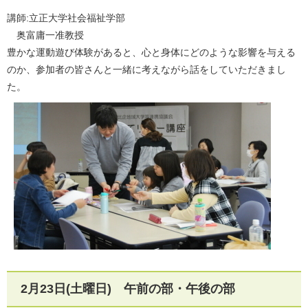
​講師:立正大学社会福祉学部
奥富庸一准教授
豊かな運動遊び体験があると、心と身体にどのような影響を与える
のか、参加者の皆さんと一緒に考えながら話をしていただきまし
た。
2月23日(土曜日) 午前の部・午後の部