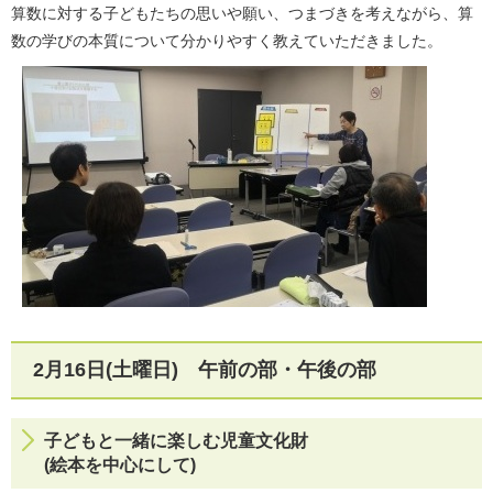
算数に対する子どもたちの思いや願い、つまづきを考えながら、算
数の学びの本質について分かりやすく教えていただきました。
2月16日(土曜日) 午前の部・午後の部
子どもと一緒に楽しむ児童文化財
(絵本を中心にして)