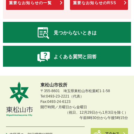
重要なお知らせの一覧
重要なお知らせのRSS
見つからないときは
よくある質問と回答
東松山市役所
〒355-8601 埼玉県東松山市松葉町1-1-58
Tel:0493-23-2221（代表）
Fax:0493-24-6123
開庁時間／月曜日から金曜日
（祝日、12月29日から1月3日を除く）
午前8時30分から午後5時15分
アクセス