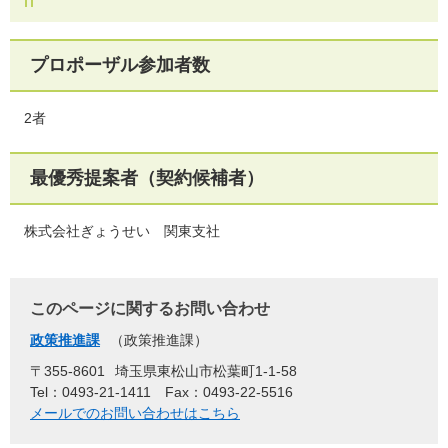
プロポーザル参加者数
2者
最優秀提案者（契約候補者）
株式会社ぎょうせい 関東支社
このページに関するお問い合わせ
政策推進課
政策推進課
〒355-8601
埼玉県東松山市松葉町1-1-58
Tel：0493-21-1411
Fax：0493-22-5516
メールでのお問い合わせはこちら