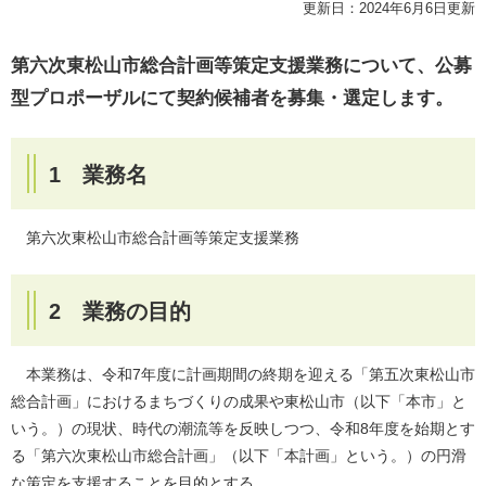
更新日：2024年6月6日更新
第六次東松山市総合計画等策定支援業務について、公募
型プロポーザルにて契約候補者を募集・選定します。
1 業務名
第六次東松山市総合計画等策定支援業務
2 業務の目的
本業務は、令和7年度に計画期間の終期を迎える「第五次東松山市
総合計画」におけるまちづくりの成果や東松山市（以下「本市」と
いう。）の現状、時代の潮流等を反映しつつ、令和8年度を始期とす
る「第六次東松山市総合計画」（以下「本計画」という。）の円滑
な策定を支援することを目的とする。