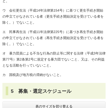
と。
ウ 会社更生法（平成14年法律第154号）に基づく更生手続き開始
の申立てがなされている者（更生手続き開始決定を受けている者を
除く。）でないこと。
エ 民事再生法（平成11年法律第225号）に基づき再生手続き開始
の申立てがなされている者（再生手続き開始決定を受けている者を
除く。）でないこと。
オ 暴力団員による不当な行為の防止等に関する法律（平成3年法律
第77号）第2条第2号に規定する暴力団でないこと、又は、その利益
となる活動を行っていないこと。
カ 国税及び地方税の滞納がないこと。
5 募集・選定スケジュール
表のサイズを切り替える