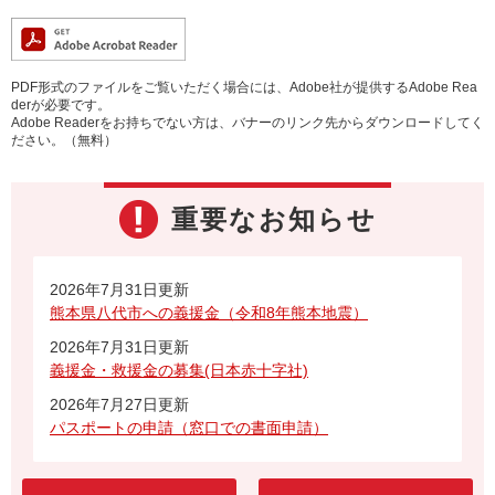
PDF形式のファイルをご覧いただく場合には、Adobe社が提供するAdobe Rea
derが必要です。
Adobe Readerをお持ちでない方は、バナーのリンク先からダウンロードしてく
ださい。（無料）
重要なお知らせ
2026年7月31日更新
熊本県八代市への義援金（令和8年熊本地震）
2026年7月31日更新
義援金・救援金の募集(日本赤十字社)
2026年7月27日更新
パスポートの申請（窓口での書面申請）