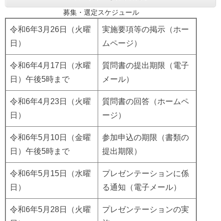
募集・選定スケジュール
令和6年3月26日（火曜
実施要項等の掲示（ホー
日）
ムページ）
令和6年4月17日（水曜
質問書の提出期限（電子
日）午後5時まで
メール）
令和6年4月23日（火曜
質問書の回答（ホームペ
日）
ージ）
令和6年5月10日（金曜
参加申込の期限（書類の
日）午後5時まで
提出期限）
令和6年5月15日（水曜
プレゼンテーションに係
日）
る通知（電子メール）
令和6年5月28日（火曜
プレゼンテーションの実