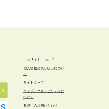
このサイトについて
個人情報の取り扱いについ
て
サイトマップ
ウェブアクセシビリティに
ついて
各課へのお問い合わせ