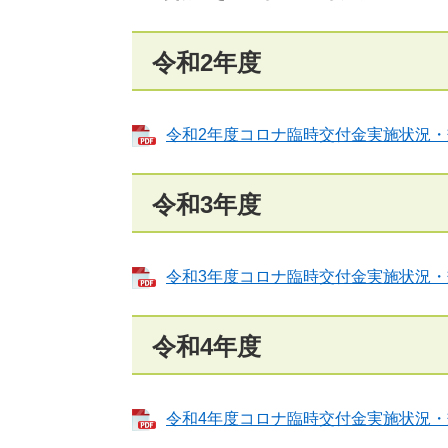
令和2年度
令和2年度コロナ臨時交付金実施状況・効果
令和3年度
令和3年度コロナ臨時交付金実施状況・効果
令和4年度
令和4年度コロナ臨時交付金実施状況・効果