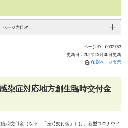
ページ内目次
ページID：0002753
更新日：2024年9月30日更新
印刷ページ表示
感染症対応地方創生臨時交付金
生臨時交付金（以下、「臨時交付金」）は、新型コロナウイ