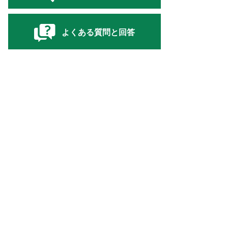
よくある質問と回答