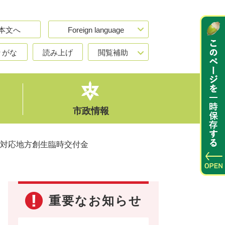
本文へ
Foreign language
りがな
読み上げ
閲覧補助
市政情報
対応地方創生臨時交付金
重要なお知らせ