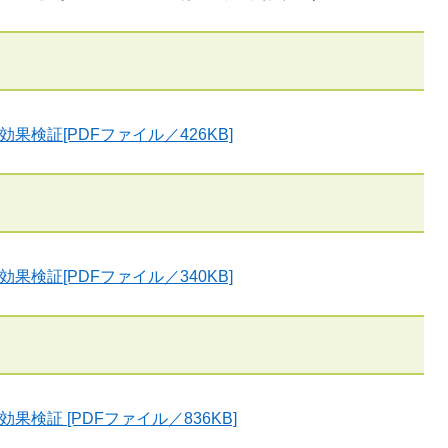
検証[PDFファイル／426KB]
検証[PDFファイル／340KB]
検証 [PDFファイル／836KB]