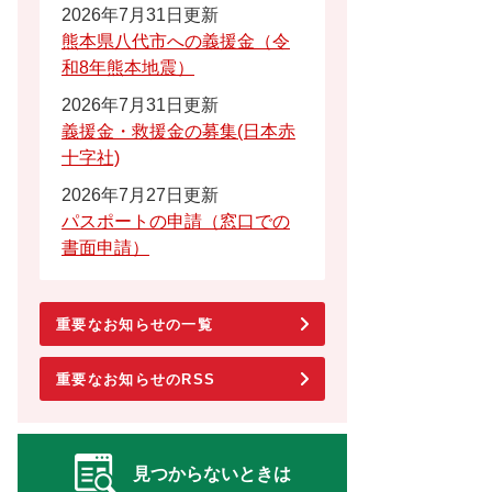
2026年7月31日更新
熊本県八代市への義援金（令
和8年熊本地震）
2026年7月31日更新
義援金・救援金の募集(日本赤
十字社)
2026年7月27日更新
パスポートの申請（窓口での
書面申請）
重要なお知らせの一覧
重要なお知らせのRSS
見つからないときは