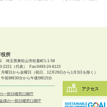
市役所
601 埼玉県東松山市松葉町1-1-58
-23-2221（代表）
Fax:0493-24-6123
／月曜日から金曜日
（祝日、12月29日から1月3日を除く）
午前8時30分から午後5時15分
アクセス
の一部日曜窓口開庁
金課の一部日曜窓口開庁