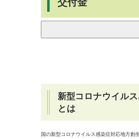
交付金
新型コロナウイルス
とは
国の新型コロナウイルス感染症対応地方創