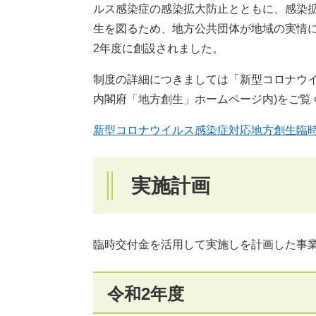
ルス感染症の感染拡大防止とともに、感染
生を図るため、地方公共団体が地域の実情
2年度に創設されました。
制度の詳細につきましては「新型コロナウイ
内閣府「地方創生」ホームページ内)をご覧
新型コロナウイルス感染症対応地方創生臨時
実施計画
臨時交付金を活用して実施しを計画した事
令和2年度