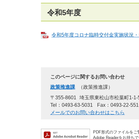
令和5年度
令和5年度コロナ臨時交付金実施状況・効果
このページに関するお問い合わせ
政策推進課
政策推進課
〒355-8601
埼玉県東松山市松葉町1-1-
Tel：0493-63-5031
Fax：0493-22-551
メールでのお問い合わせはこちら
PDF形式のファイルをご覧
Adobe Reader